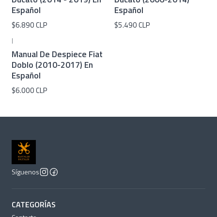
Español
Español
$6.890 CLP
$5.490 CLP
|
Manual De Despiece Fiat
Doblo (2010-2017) En
Español
$6.000 CLP
Síguenos
CATEGORÍAS