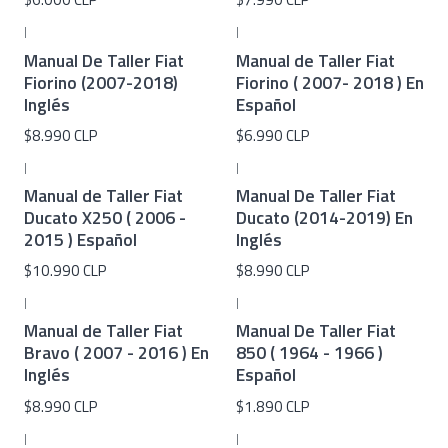
|
|
Manual De Taller Fiat
Manual de Taller Fiat
Fiorino (2007-2018)
Fiorino ( 2007- 2018 ) En
Inglés
Español
$8.990 CLP
$6.990 CLP
|
|
Manual de Taller Fiat
Manual De Taller Fiat
Ducato X250 ( 2006 -
Ducato (2014-2019) En
2015 ) Español
Inglés
$10.990 CLP
$8.990 CLP
|
|
Manual de Taller Fiat
Manual De Taller Fiat
Bravo ( 2007 - 2016 ) En
850 ( 1964 - 1966 )
Inglés
Español
$8.990 CLP
$1.890 CLP
|
|