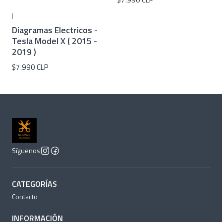
|
Diagramas Electricos -
Tesla Model X ( 2015 -
2019 )
$7.990 CLP
Síguenos
CATEGORÍAS
Contacto
INFORMACIÓN