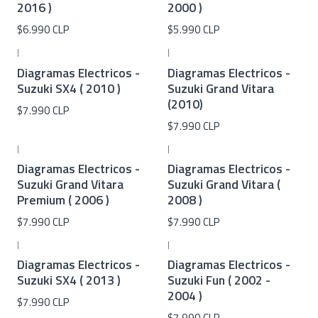
2016 )
2000 )
$6.990 CLP
$5.990 CLP
|
|
Diagramas Electricos -
Diagramas Electricos -
Suzuki SX4 ( 2010 )
Suzuki Grand Vitara
(2010)
$7.990 CLP
$7.990 CLP
|
|
Diagramas Electricos -
Diagramas Electricos -
Suzuki Grand Vitara
Suzuki Grand Vitara (
Premium ( 2006 )
2008 )
$7.990 CLP
$7.990 CLP
|
|
Diagramas Electricos -
Diagramas Electricos -
Suzuki SX4 ( 2013 )
Suzuki Fun ( 2002 -
2004 )
$7.990 CLP
$7.990 CLP