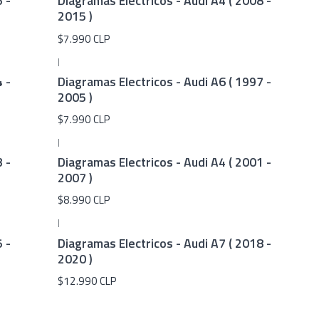
 -
Diagramas Electricos - Audi A4 ( 2008 -
2015 )
$7.990 CLP
|
 -
Diagramas Electricos - Audi A6 ( 1997 -
2005 )
$7.990 CLP
|
 -
Diagramas Electricos - Audi A4 ( 2001 -
2007 )
$8.990 CLP
|
 -
Diagramas Electricos - Audi A7 ( 2018 -
2020 )
$12.990 CLP