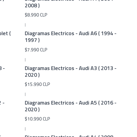
2008 )
$8.990 CLP
|
let (
Diagramas Electricos - Audi A6 ( 1994 -
1997 )
$7.990 CLP
|
8 -
Diagramas Electricos - Audi A3 ( 2013 -
2020 )
$15.990 CLP
|
 -
Diagramas Electricos - Audi A5 ( 2016 -
2020 )
$10.990 CLP
|