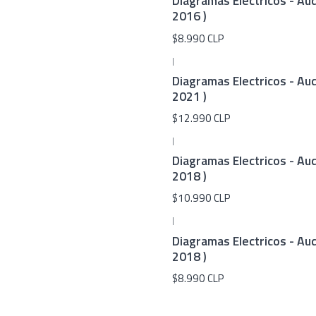
Diagramas Electricos - Aud
2016 )
$8.990 CLP
|
Diagramas Electricos - Aud
2021 )
$12.990 CLP
|
Diagramas Electricos - Aud
2018 )
$10.990 CLP
|
Diagramas Electricos - Aud
2018 )
$8.990 CLP