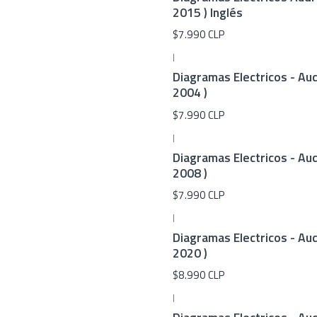
2015 ) Inglés
$7.990 CLP
|
Diagramas Electricos - Aud
2004 )
$7.990 CLP
|
Diagramas Electricos - Aud
2008 )
$7.990 CLP
|
Diagramas Electricos - Aud
2020 )
$8.990 CLP
|