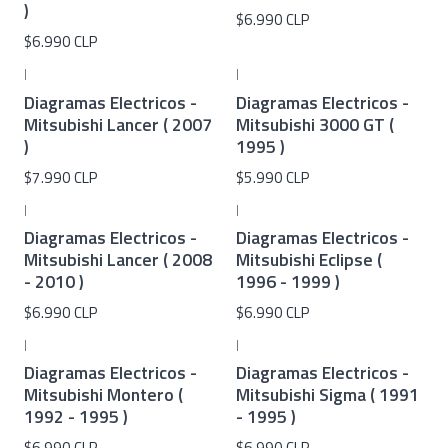
)
$6.990 CLP
$6.990 CLP
|
|
Diagramas Electricos -
Diagramas Electricos -
Mitsubishi Lancer ( 2007
Mitsubishi 3000 GT (
)
1995 )
$7.990 CLP
$5.990 CLP
|
|
Diagramas Electricos -
Diagramas Electricos -
Mitsubishi Lancer ( 2008
Mitsubishi Eclipse (
- 2010 )
1996 - 1999 )
$6.990 CLP
$6.990 CLP
|
|
Diagramas Electricos -
Diagramas Electricos -
Mitsubishi Montero (
Mitsubishi Sigma ( 1991
1992 - 1995 )
- 1995 )
$6.990 CLP
$6.990 CLP