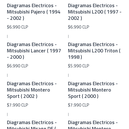
Diagramas Electricos -
Diagramas Electricos -
Mitsubishi Pajero ( 1994
Mitsubishi L200 ( 1997 -
- 2002 )
2002 )
$6.990 CLP
$6.990 CLP
|
|
Diagramas Electricos -
Diagramas Electricos -
Mitsubishi Lancer ( 1997
Mitsubishi L200 Triton (
- 2000 )
1998 )
$6.990 CLP
$5.990 CLP
|
|
Diagramas Electricos -
Diagramas Electricos -
Mitsubishi Montero
Mitsubishi Montero
Sport ( 2002 )
Sport ( 2000 )
$7.990 CLP
$7.990 CLP
|
|
Diagramas Electricos -
Diagramas Electricos -
Mitsubishi Mirage DE (
Mitsubishi Montero