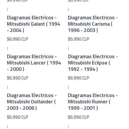
|
|
Diagramas Electricos -
Diagramas Electricos -
Mitsubishi Galant ( 1994
Mitsubishi Carisma (
- 2004 )
1996 - 2003 )
$6.990 CLP
$6.990 CLP
|
|
Diagramas Electricos -
Diagramas Electricos -
Mitsubishi Lancer ( 1994
Mitsubishi Eclipse (
- 2000 )
1992 - 1994 )
$6.990 CLP
$6.990 CLP
|
|
Diagramas Electricos -
Diagramas Electricos -
Mitsubishi Outlander (
Mitsubishi Runner (
2003 - 2006 )
1999 - 2001 )
$6.990 CLP
$6.990 CLP
|
|