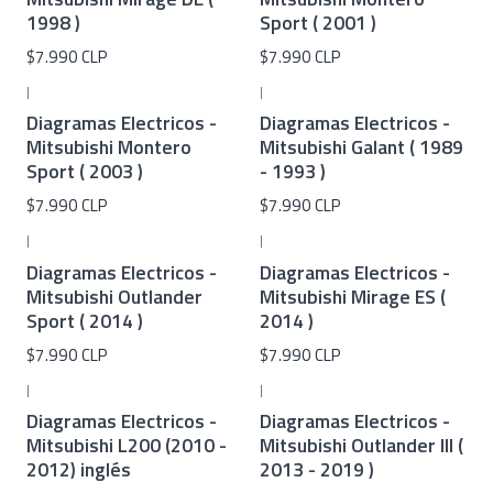
1998 )
Sport ( 2001 )
$7.990 CLP
$7.990 CLP
|
|
Diagramas Electricos -
Diagramas Electricos -
Mitsubishi Montero
Mitsubishi Galant ( 1989
Sport ( 2003 )
- 1993 )
$7.990 CLP
$7.990 CLP
|
|
Diagramas Electricos -
Diagramas Electricos -
Mitsubishi Outlander
Mitsubishi Mirage ES (
Sport ( 2014 )
2014 )
$7.990 CLP
$7.990 CLP
|
|
Diagramas Electricos -
Diagramas Electricos -
Mitsubishi L200 (2010 -
Mitsubishi Outlander III (
2012) inglés
2013 - 2019 )