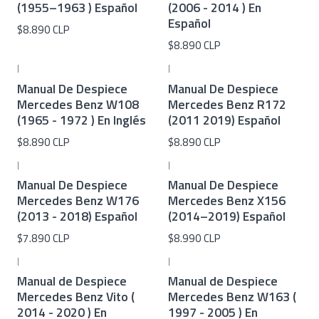
(1955–1963 ) Español
(2006 - 2014 ) En
Español
$8.890 CLP
$8.890 CLP
|
|
Manual De Despiece
Manual De Despiece
Mercedes Benz W108
Mercedes Benz R172
(1965 - 1972 ) En Inglés
(2011 2019) Español
$8.890 CLP
$8.890 CLP
|
|
Manual De Despiece
Manual De Despiece
Mercedes Benz W176
Mercedes Benz X156
(2013 - 2018) Español
(2014–2019) Español
$7.890 CLP
$8.990 CLP
|
|
Manual de Despiece
Manual de Despiece
Mercedes Benz Vito (
Mercedes Benz W163 (
2014 - 2020 ) En
1997 - 2005 ) En