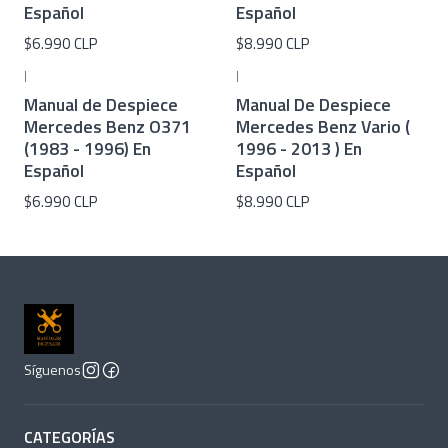
Español
Español
$6.990 CLP
$8.990 CLP
|
|
Manual de Despiece
Manual De Despiece
Mercedes Benz O371
Mercedes Benz Vario (
(1983 - 1996) En
1996 - 2013 ) En
Español
Español
$6.990 CLP
$8.990 CLP
Síguenos
CATEGORÍAS