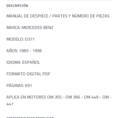
DESCRIPCIÓN
MANUAL DE DESPIECE / PARTES Y NÚMERO DE PIEZAS
MARCA: MERCEDES BENZ
MODELO: O371
AÑOS: 1983 - 1996
IDIOMA: ESPAÑOL
FORMATO DIGITAL PDF
PÁGINAS: 691
APLICA EN MOTORES OM 355 - OM 366 - OM 449 - OM -
447