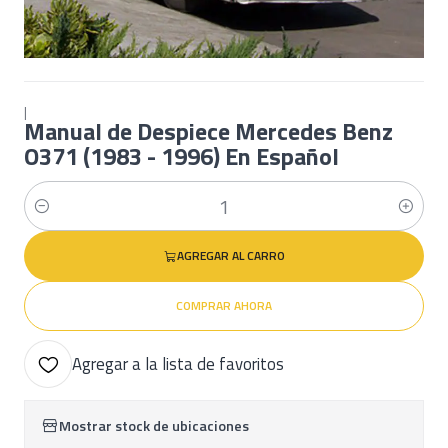
|
Manual de Despiece Mercedes Benz
O371 (1983 - 1996) En Español
Cantidad
AGREGAR AL CARRO
COMPRAR AHORA
Agregar a la lista de favoritos
Mostrar stock de ubicaciones