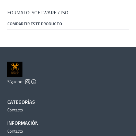
FORMATO: SOFTWARE / ISO
COMPARTIR ESTE PRODUCTO
Síguenos
CATEGORÍAS
Contacto
INFORMACIÓN
Contacto