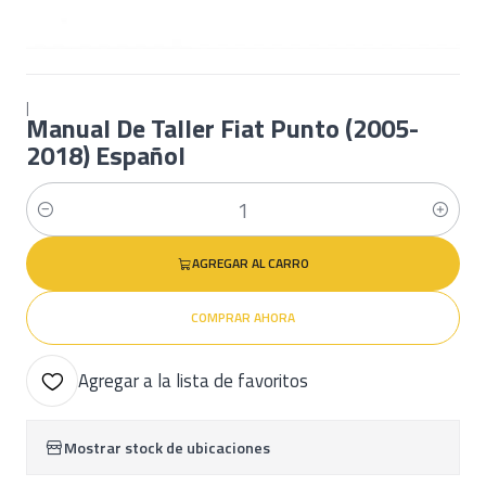
|
Manual De Taller Fiat Punto (2005-
2018) Español
Cantidad
AGREGAR AL CARRO
COMPRAR AHORA
Agregar a la lista de favoritos
Mostrar stock de ubicaciones