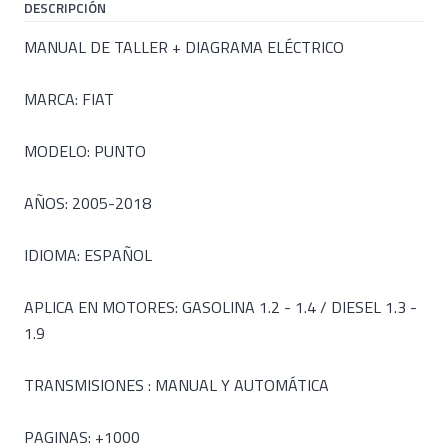
DESCRIPCIÓN
MANUAL DE TALLER + DIAGRAMA ELÉCTRICO
MARCA: FIAT
MODELO: PUNTO
AÑOS: 2005-2018
IDIOMA: ESPAÑOL
APLICA EN MOTORES: GASOLINA 1.2 - 1.4 / DIESEL 1.3 -
1.9
TRANSMISIONES : MANUAL Y AUTOMÁTICA
PAGINAS: +1000