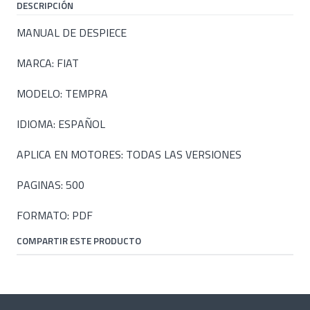
DESCRIPCIÓN
MANUAL DE DESPIECE
MARCA: FIAT
MODELO: TEMPRA
IDIOMA: ESPAÑOL
APLICA EN MOTORES: TODAS LAS VERSIONES
PAGINAS: 500
FORMATO: PDF
COMPARTIR ESTE PRODUCTO