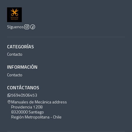
Síguenos
CATEGORÍAS
Contacto
INFORMACIÓN
Contacto
CONTÁCTANOS
56940506453
Manuales de Mecánica address
Providencia 1208
8320000 Santiago
Región Metropolitana - Chile