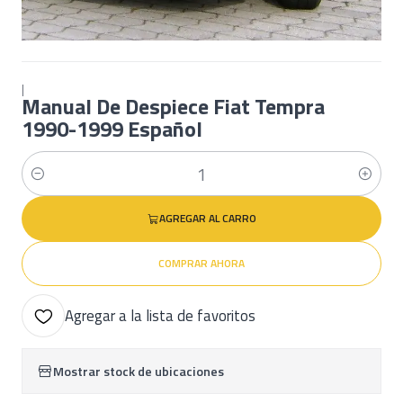
|
Manual De Despiece Fiat Tempra
1990-1999 Español
Cantidad
AGREGAR AL CARRO
COMPRAR AHORA
Agregar a la lista de favoritos
Mostrar stock de ubicaciones