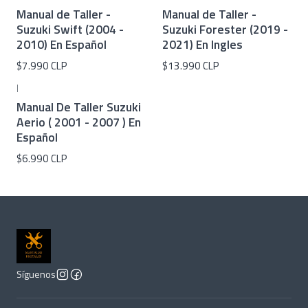
Manual de Taller -
Manual de Taller -
Suzuki Swift (2004 -
Suzuki Forester (2019 -
2010) En Español
2021) En Ingles
$7.990 CLP
$13.990 CLP
|
Manual De Taller Suzuki
Aerio ( 2001 - 2007 ) En
Español
$6.990 CLP
Síguenos