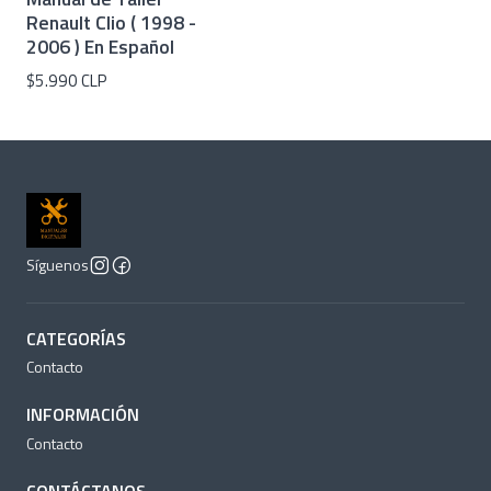
Renault Clio ( 1998 -
2006 ) En Español
$5.990 CLP
Síguenos
CATEGORÍAS
Contacto
INFORMACIÓN
Contacto
CONTÁCTANOS