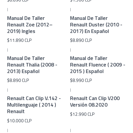
|
|
Manual De Taller
Manual De Taller
Renault Zoe (2012–
Renault Duster (2010 -
2019) Ingles
2017) En Español
$11.890 CLP
$8.890 CLP
|
|
Manual De Taller
Manual de Taller
Renault Thalia (2008 -
Renault Fluence ( 2009 -
2013) Español
2015 ) Español
$8.890 CLP
$8.990 CLP
|
|
Renault Can Clip V.142 -
Renault Can Clip V200
Multilenguaje ( 2014 )
Versión 08.2020
Renault
$12.990 CLP
$10.000 CLP
|
|