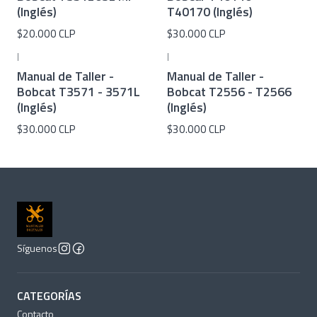
(Inglés)
T40170 (Inglés)
$20.000 CLP
$30.000 CLP
|
|
Manual de Taller -
Manual de Taller -
Bobcat T3571 - 3571L
Bobcat T2556 - T2566
(Inglés)
(Inglés)
$30.000 CLP
$30.000 CLP
Síguenos
CATEGORÍAS
Contacto