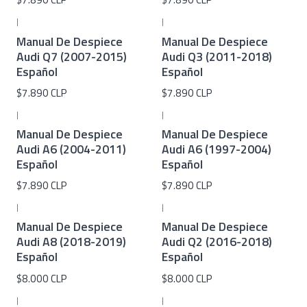
|
|
Manual De Despiece
Manual De Despiece
Audi Q7 (2007-2015)
Audi Q3 (2011-2018)
Español
Español
$7.890 CLP
$7.890 CLP
|
|
Manual De Despiece
Manual De Despiece
Audi A6 (2004-2011)
Audi A6 (1997-2004)
Español
Español
$7.890 CLP
$7.890 CLP
|
|
Manual De Despiece
Manual De Despiece
Audi A8 (2018-2019)
Audi Q2 (2016-2018)
Español
Español
$8.000 CLP
$8.000 CLP
|
|