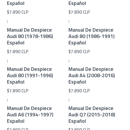
Español
Español
$7.890 CLP
$7.890 CLP
|
|
Manual De Despiece
Manual De Despiece
Audi 80 (1978-1986)
Audi 80 (1986-1991)
Español
Español
$7.890 CLP
$7.890 CLP
|
|
Manual De Despiece
Manual De Despiece
Audi 80 (1991-1996)
Audi A4 (2008-2016)
Español
Español
$7.890 CLP
$7.890 CLP
|
|
Manual De Despiece
Manual De Despiece
Audi A6 (1994-1997)
Audi Q7 (2015-2018)
Español
Español
$7.890 CLP
$7.890 CLP