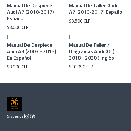
Manual De Despiece
Manual De Taller Audi
Audi A7 (2010-2017)
A7 (2010-2017) Español
Español
$8.500 CLP
$8.000 CLP
|
|
Manual De Despiece
Manual De Taller /
Audi A3 (2003 - 2013)
Diagramas Audi A6 (
En Español
2018 - 2020 ) Inglés
$8.990 CLP
$10.990 CLP
Síguenos