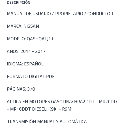
DESCRIPCIÓN
MANUAL DE USUARIO / PROPIETARIO / CONDUCTOR
MARCA: NISSAN
MODELO: QASHQAI J11
AÑOS: 2014 - 2017
IDIOMA: ESPAÑOL
FORMATO DIGITAL PDF
PÁGINAS: 378
APLICA EN MOTORES GASOLINA: HRA2DDT - MR20DD
- MR16DDT DIESEL: K9K - R9M
TRANSMISIÓN MANUAL Y AUTOMÁTICA