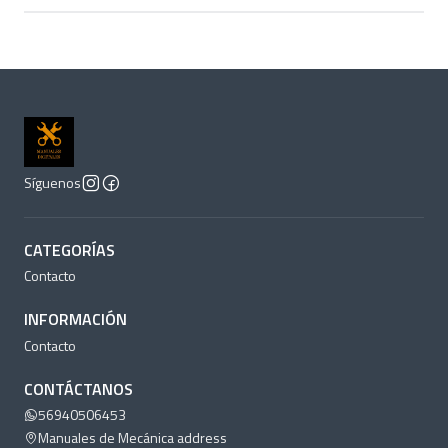
Síguenos
CATEGORÍAS
Contacto
INFORMACIÓN
Contacto
CONTÁCTANOS
56940506453
Manuales de Mecánica address