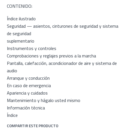
CONTENIDO:
Índice ilustrado
Seguridad — asientos, cinturones de seguridad y sistema
de seguridad
suplementario
Instrumentos y controles
Comprobaciones y reglajes previos a la marcha
Pantalla, calefacción, acondicionador de aire y sistema de
audio
Arranque y conducción
En caso de emergencia
Apariencia y cuidados
Mantenimiento y hágalo usted mismo
Información técnica
Índice
COMPARTIR ESTE PRODUCTO