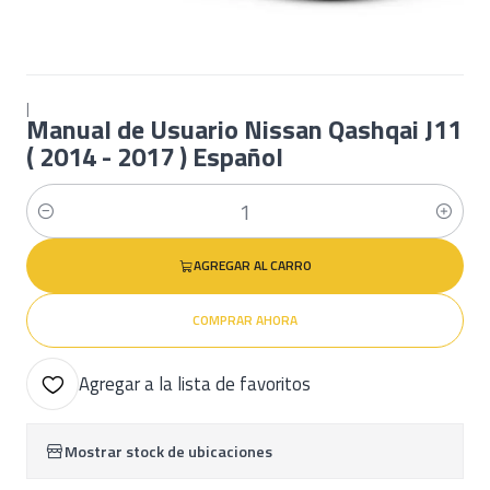
|
Manual de Usuario Nissan Qashqai J11
( 2014 - 2017 ) Español
Cantidad
AGREGAR AL CARRO
COMPRAR AHORA
Agregar a la lista de favoritos
Mostrar stock de ubicaciones