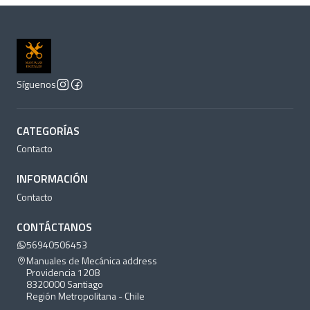
Síguenos
CATEGORÍAS
Contacto
INFORMACIÓN
Contacto
CONTÁCTANOS
56940506453
Manuales de Mecánica address
Providencia 1208
8320000 Santiago
Región Metropolitana - Chile