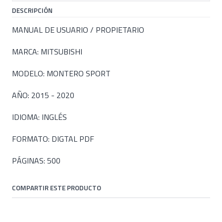
DESCRIPCIÓN
MANUAL DE USUARIO / PROPIETARIO
MARCA: MITSUBISHI
MODELO: MONTERO SPORT
AÑO: 2015 - 2020
IDIOMA: INGLÉS
FORMATO: DIGTAL PDF
PÁGINAS: 500
COMPARTIR ESTE PRODUCTO