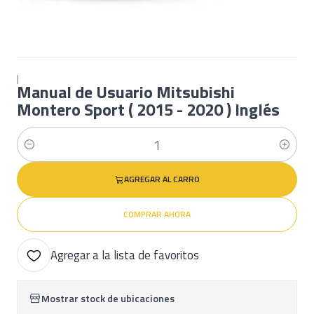
|
Manual de Usuario Mitsubishi
Montero Sport ( 2015 - 2020 ) Inglés
Cantidad
AGREGAR AL CARRO
COMPRAR AHORA
Agregar a la lista de favoritos
Mostrar stock de ubicaciones