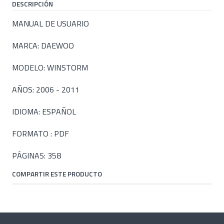
DESCRIPCIÓN
MANUAL DE USUARIO
MARCA: DAEWOO
MODELO: WINSTORM
AÑOS: 2006 - 2011
IDIOMA: ESPAÑOL
FORMATO : PDF
PÁGINAS: 358
COMPARTIR ESTE PRODUCTO