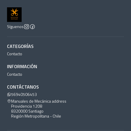
Síguenos
CATEGORÍAS
Contacto
INFORMACIÓN
Contacto
CONTÁCTANOS
56940506453
Manuales de Mecánica address
Providencia 1208
8320000 Santiago
Región Metropolitana - Chile