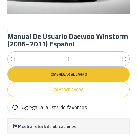
|
Manual De Usuario Daewoo Winstorm
(2006–2011) Español
Cantidad
AGREGAR AL CARRO
COMPRAR AHORA
Agregar a la lista de favoritos
Mostrar stock de ubicaciones