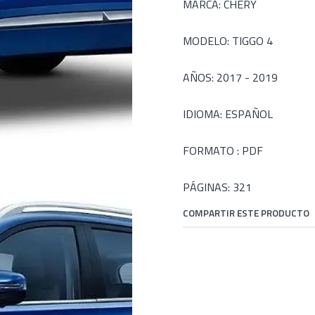
MARCA: CHERY
MODELO: TIGGO 4
AÑOS: 2017 - 2019
IDIOMA: ESPAÑOL
FORMATO : PDF
PÁGINAS: 321
COMPARTIR ESTE PRODUCTO