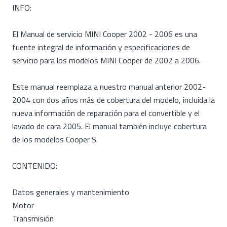
INFO:
El Manual de servicio MINI Cooper 2002 - 2006 es una
fuente integral de información y especificaciones de
servicio para los modelos MINI Cooper de 2002 a 2006.
Este manual reemplaza a nuestro manual anterior 2002-
2004 con dos años más de cobertura del modelo, incluida la
nueva información de reparación para el convertible y el
lavado de cara 2005. El manual también incluye cobertura
de los modelos Cooper S.
CONTENIDO:
Datos generales y mantenimiento
Motor
Transmisión