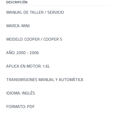
DESCRIPCIÓN
MANUAL DE TALLER / SERVICIO
MARCA: MINI
MODELO: COOPER / COOPER S
AÑO: 2000 - 2006
APLICA EN MOTOR: 1.6L
TRANSMISIONES MANUAL Y AUTOMÁTICA
IDIOMA: INGLÉS
FORMATO: PDF