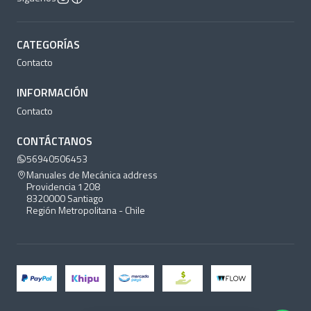
CATEGORÍAS
Contacto
INFORMACIÓN
Contacto
CONTÁCTANOS
56940506453
Manuales de Mecánica address
Providencia 1208
8320000 Santiago
Región Metropolitana - Chile