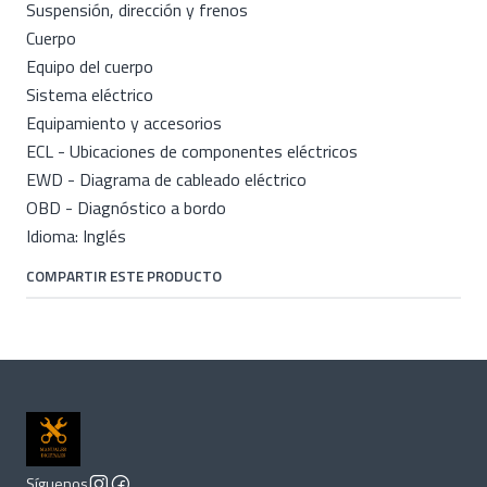
Suspensión, dirección y frenos
Cuerpo
Equipo del cuerpo
Sistema eléctrico
Equipamiento y accesorios
ECL - Ubicaciones de componentes eléctricos
EWD - Diagrama de cableado eléctrico
OBD - Diagnóstico a bordo
Idioma: Inglés
COMPARTIR ESTE PRODUCTO
Síguenos