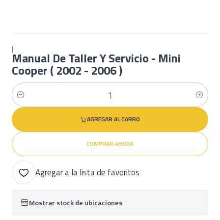
|
Manual De Taller Y Servicio - Mini
Cooper ( 2002 - 2006 )
Cantidad
AGREGAR AL CARRO
COMPRAR AHORA
Agregar a la lista de favoritos
Mostrar stock de ubicaciones