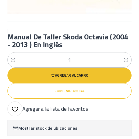
|
Manual De Taller Skoda Octavia (2004
- 2013 ) En Inglés
Cantidad
AGREGAR AL CARRO
COMPRAR AHORA
Agregar a la lista de favoritos
Mostrar stock de ubicaciones