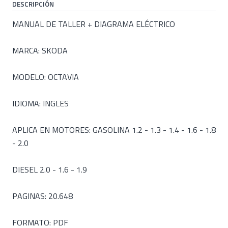
DESCRIPCIÓN
MANUAL DE TALLER + DIAGRAMA ELÉCTRICO
MARCA: SKODA
MODELO: OCTAVIA
IDIOMA: INGLES
APLICA EN MOTORES: GASOLINA 1.2 - 1.3 - 1.4 - 1.6 - 1.8
- 2.0
DIESEL 2.0 - 1.6 - 1.9
PAGINAS: 20.648
FORMATO: PDF