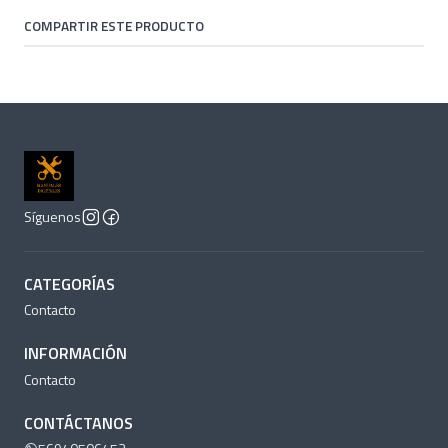
COMPARTIR ESTE PRODUCTO
Síguenos
CATEGORÍAS
Contacto
INFORMACIÓN
Contacto
CONTÁCTANOS