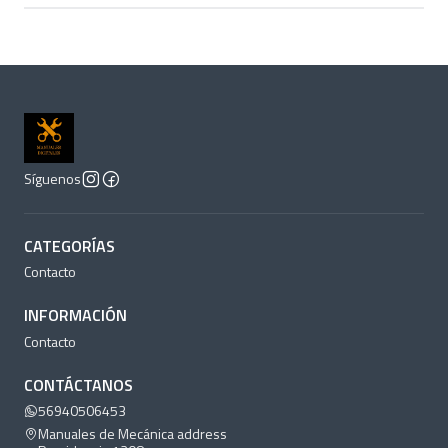
Síguenos
CATEGORÍAS
Contacto
INFORMACIÓN
Contacto
CONTÁCTANOS
56940506453
Manuales de Mecánica address