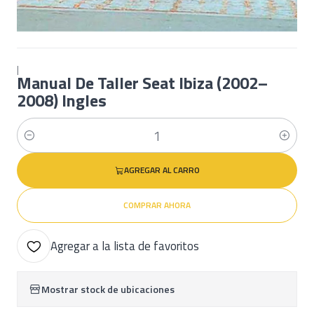
|
Manual De Taller Seat Ibiza (2002–
2008) Ingles
Cantidad
AGREGAR AL CARRO
COMPRAR AHORA
Agregar a la lista de favoritos
Mostrar stock de ubicaciones