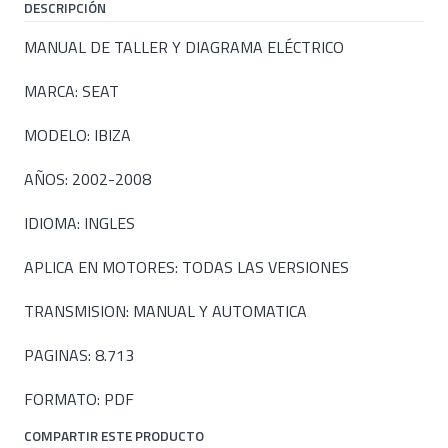
DESCRIPCIÓN
MANUAL DE TALLER Y DIAGRAMA ELÉCTRICO
MARCA: SEAT
MODELO: IBIZA
AÑOS: 2002-2008
IDIOMA: INGLES
APLICA EN MOTORES: TODAS LAS VERSIONES
TRANSMISION: MANUAL Y AUTOMATICA
PAGINAS: 8.713
FORMATO: PDF
COMPARTIR ESTE PRODUCTO