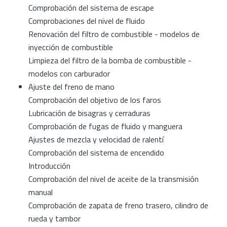
Comprobación del sistema de escape
Comprobaciones del nivel de fluido
Renovación del filtro de combustible - modelos de
inyección de combustible
Limpieza del filtro de la bomba de combustible -
modelos con carburador
Ajuste del freno de mano
Comprobación del objetivo de los faros
Lubricación de bisagras y cerraduras
Comprobación de fugas de fluido y manguera
Ajustes de mezcla y velocidad de ralentí
Comprobación del sistema de encendido
Introducción
Comprobación del nivel de aceite de la transmisión
manual
Comprobación de zapata de freno trasero, cilindro de
rueda y tambor