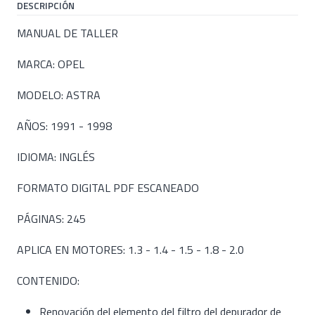
DESCRIPCIÓN
MANUAL DE TALLER
MARCA: OPEL
MODELO: ASTRA
AÑOS: 1991 - 1998
IDIOMA: INGLÉS
FORMATO DIGITAL PDF ESCANEADO
PÁGINAS: 245
APLICA EN MOTORES: 1.3 - 1.4 - 1.5 - 1.8 - 2.0
CONTENIDO:
Renovación del elemento del filtro del depurador de