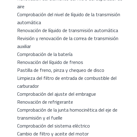
aire
Comprobación del nivel de líquido de la transmisión
automática
Renovación de líquido de transmisión automática
Revisión y renovación de la correa de transmisión
auxiliar
Comprobación de la batería
Renovación del líquido de frenos
Pastilla de freno, pinza y chequeo de disco
Limpieza del filtro de entrada de combustible del
carburador
Comprobación del ajuste del embrague
Renovación de refrigerante
Comprobación de la junta homocinética del eje de
transmisión y el fuelle
Comprobación del sistema eléctrico
Cambio de filtro y aceite del motor