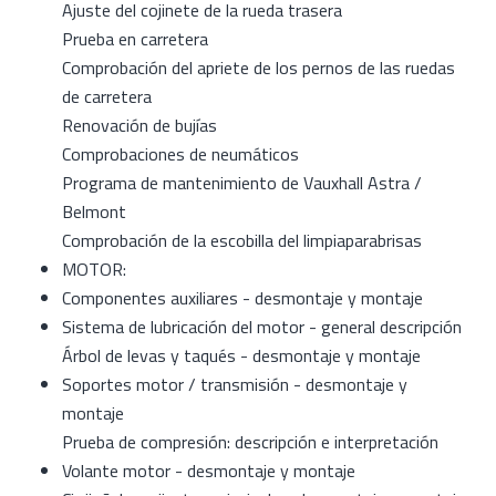
Ajuste del cojinete de la rueda trasera
Prueba en carretera
Comprobación del apriete de los pernos de las ruedas
de carretera
Renovación de bujías
Comprobaciones de neumáticos
Programa de mantenimiento de Vauxhall Astra /
Belmont
Comprobación de la escobilla del limpiaparabrisas
MOTOR:
Componentes auxiliares - desmontaje y montaje
Sistema de lubricación del motor - general descripción
Árbol de levas y taqués - desmontaje y montaje
Soportes motor / transmisión - desmontaje y
montaje
Prueba de compresión: descripción e interpretación
Volante motor - desmontaje y montaje