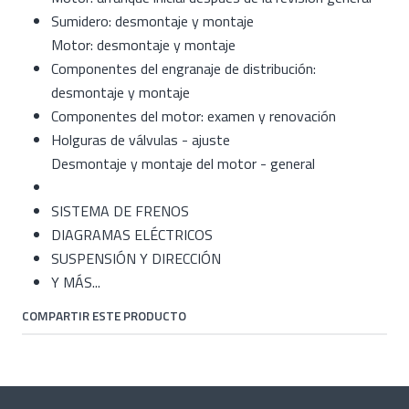
Sumidero: desmontaje y montaje
Motor: desmontaje y montaje
Componentes del engranaje de distribución:
desmontaje y montaje
Componentes del motor: examen y renovación
Holguras de válvulas - ajuste
Desmontaje y montaje del motor - general
SISTEMA DE FRENOS
DIAGRAMAS ELÉCTRICOS
SUSPENSIÓN Y DIRECCIÓN
Y MÁS...
COMPARTIR ESTE PRODUCTO