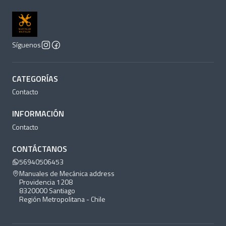
Síguenos
CATEGORÍAS
Contacto
INFORMACIÓN
Contacto
CONTÁCTANOS
56940506453
Manuales de Mecánica address
Providencia 1208
8320000 Santiago
Región Metropolitana - Chile