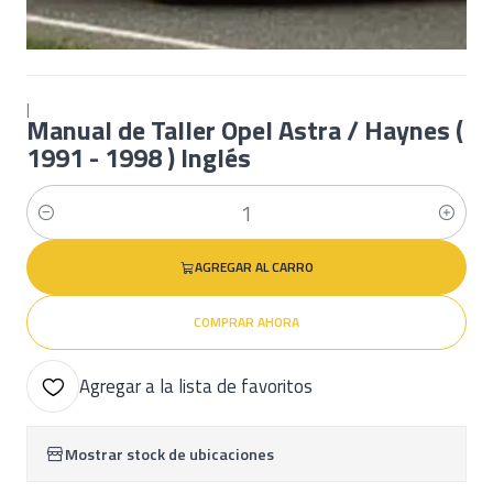
|
Manual de Taller Opel Astra / Haynes (
1991 - 1998 ) Inglés
Cantidad
AGREGAR AL CARRO
COMPRAR AHORA
Agregar a la lista de favoritos
Mostrar stock de ubicaciones