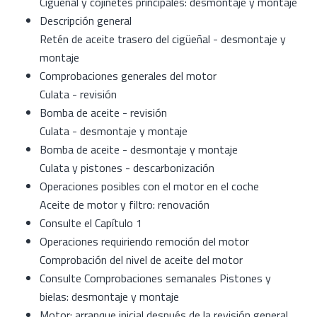
Cigüeñal y cojinetes principales: desmontaje y montaje
Descripción general
Retén de aceite trasero del cigüeñal - desmontaje y
montaje
Comprobaciones generales del motor
Culata - revisión
Bomba de aceite - revisión
Culata - desmontaje y montaje
Bomba de aceite - desmontaje y montaje
Culata y pistones - descarbonización
Operaciones posibles con el motor en el coche
Aceite de motor y filtro: renovación
Consulte el Capítulo 1
Operaciones requiriendo remoción del motor
Comprobación del nivel de aceite del motor
Consulte Comprobaciones semanales Pistones y
bielas: desmontaje y montaje
Motor: arranque inicial después de la revisión general