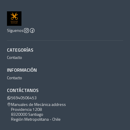
Síguenos
CATEGORÍAS
Contacto
INFORMACIÓN
Contacto
CONTÁCTANOS
56940506453
Manuales de Mecánica address
Providencia 1208
8320000 Santiago
Región Metropolitana - Chile