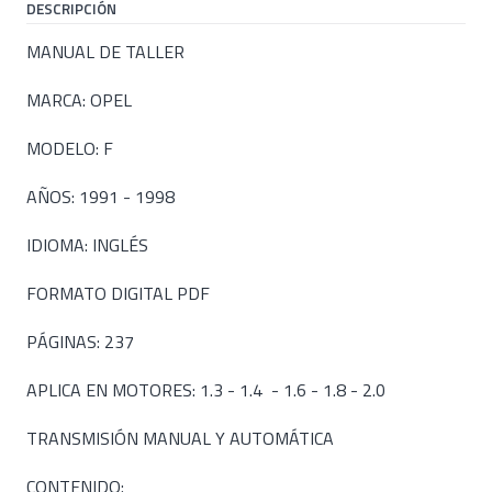
DESCRIPCIÓN
MANUAL DE TALLER
MARCA: OPEL
MODELO: F
AÑOS: 1991 - 1998
IDIOMA: INGLÉS
FORMATO DIGITAL PDF
PÁGINAS: 237
APLICA EN MOTORES: 1.3 - 1.4 - 1.6 - 1.8 - 2.0
TRANSMISIÓN MANUAL Y AUTOMÁTICA
CONTENIDO: