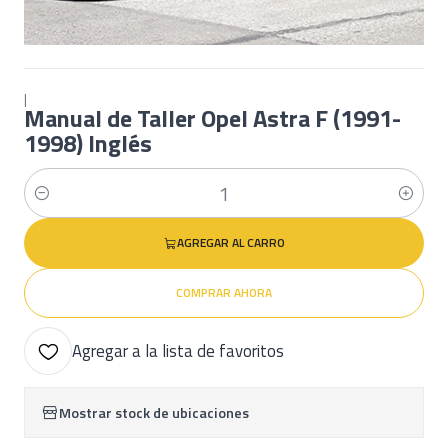
|
Manual de Taller Opel Astra F (1991-
1998) Inglés
Cantidad
AGREGAR AL CARRO
COMPRAR AHORA
Agregar a la lista de favoritos
Mostrar stock de ubicaciones