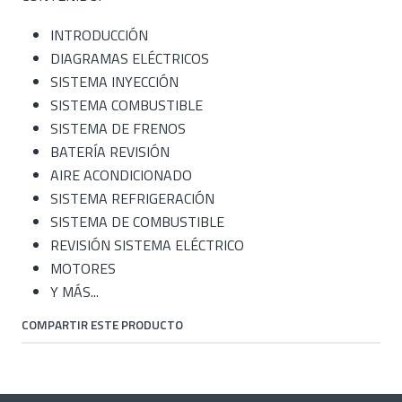
INTRODUCCIÓN
DIAGRAMAS ELÉCTRICOS
SISTEMA INYECCIÓN
SISTEMA COMBUSTIBLE
SISTEMA DE FRENOS
BATERÍA REVISIÓN
AIRE ACONDICIONADO
SISTEMA REFRIGERACIÓN
SISTEMA DE COMBUSTIBLE
REVISIÓN SISTEMA ELÉCTRICO
MOTORES
Y MÁS...
COMPARTIR ESTE PRODUCTO