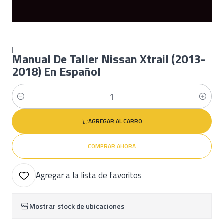
|
Manual De Taller Nissan Xtrail (2013-
2018) En Español
Cantidad
AGREGAR AL CARRO
COMPRAR AHORA
Agregar a la lista de favoritos
Mostrar stock de ubicaciones