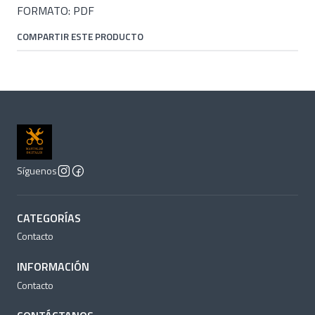
FORMATO: PDF
COMPARTIR ESTE PRODUCTO
Síguenos
CATEGORÍAS
Contacto
INFORMACIÓN
Contacto