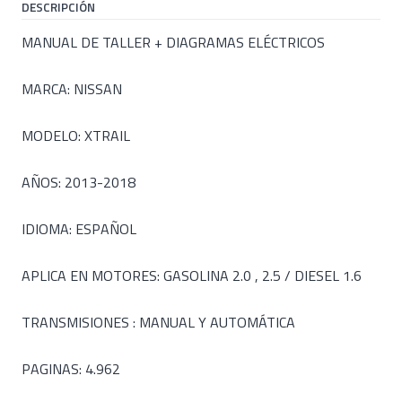
DESCRIPCIÓN
MANUAL DE TALLER + DIAGRAMAS ELÉCTRICOS
MARCA: NISSAN
MODELO: XTRAIL
AÑOS: 2013-2018
IDIOMA: ESPAÑOL
APLICA EN MOTORES: GASOLINA 2.0 , 2.5 / DIESEL 1.6
TRANSMISIONES : MANUAL Y AUTOMÁTICA
PAGINAS: 4.962