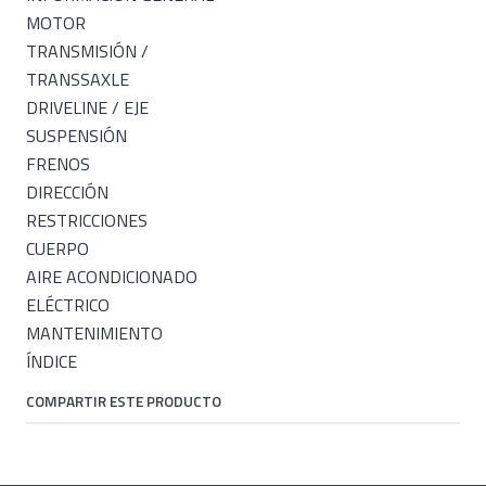
MOTOR
TRANSMISIÓN /
TRANSSAXLE
DRIVELINE / EJE
SUSPENSIÓN
FRENOS
DIRECCIÓN
RESTRICCIONES
CUERPO
AIRE ACONDICIONADO
ELÉCTRICO
MANTENIMIENTO
ÍNDICE
COMPARTIR ESTE PRODUCTO