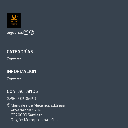
Síguenos
CATEGORÍAS
Contacto
INFORMACIÓN
Contacto
CONTÁCTANOS
56940506453
Manuales de Mecánica address
Providencia 1208
8320000 Santiago
Región Metropolitana - Chile