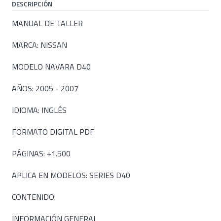
DESCRIPCIÓN
MANUAL DE TALLER
MARCA: NISSAN
MODELO NAVARA D40
AÑOS: 2005 - 2007
IDIOMA: INGLÉS
FORMATO DIGITAL PDF
PÁGINAS: +1.500
APLICA EN MODELOS: SERIES D40
CONTENIDO:
INFORMACIÓN GENERAL