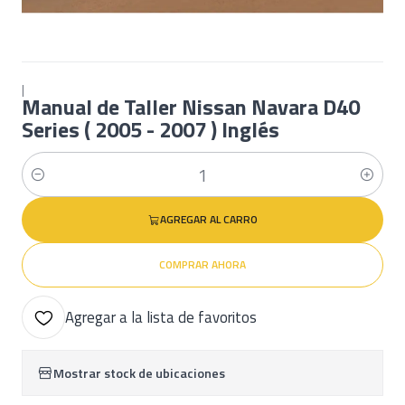
|
Manual de Taller Nissan Navara D40
Series ( 2005 - 2007 ) Inglés
Cantidad
AGREGAR AL CARRO
COMPRAR AHORA
Agregar a la lista de favoritos
Mostrar stock de ubicaciones