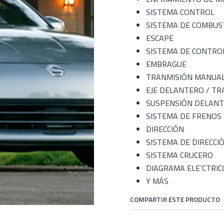
SISTEMA CONTROL
SISTEMA DE COMBUS
ESCAPE
SISTEMA DE CONTRO
EMBRAGUE
TRANMISIÓN MANUAL
EJE DELANTERO / T
SUSPENSIÓN DELANT
SISTEMA DE FRENOS
DIRECCIÓN
SISTEMA DE DIRECCI
SISTEMA CRUCERO
DIAGRAMA ELE´CTRIC
Y MÁS
COMPARTIR ESTE PRODUCTO