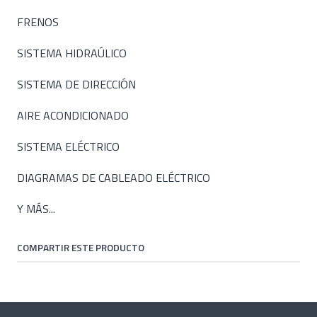
FRENOS
SISTEMA HIDRAÚLICO
SISTEMA DE DIRECCIÓN
AIRE ACONDICIONADO
SISTEMA ELÉCTRICO
DIAGRAMAS DE CABLEADO ELÉCTRICO
Y MÁS...
COMPARTIR ESTE PRODUCTO