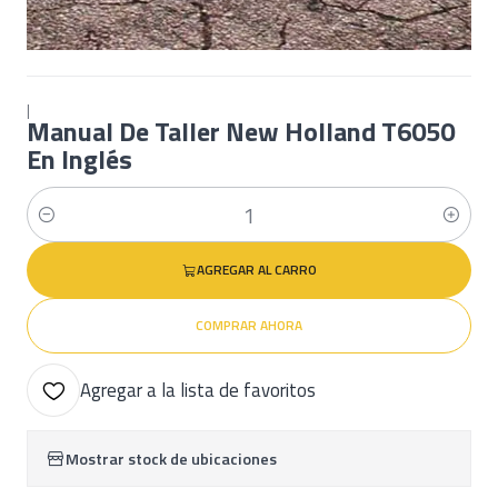
|
Manual De Taller New Holland T6050
En Inglés
Cantidad
AGREGAR AL CARRO
COMPRAR AHORA
Agregar a la lista de favoritos
Mostrar stock de ubicaciones