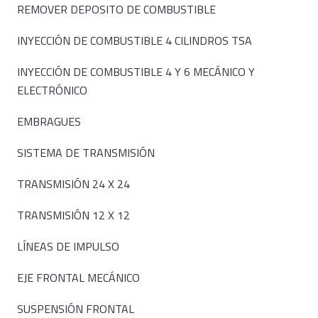
REMOVER DEPOSITO DE COMBUSTIBLE
INYECCIÓN DE COMBUSTIBLE 4 CILINDROS TSA
INYECCIÓN DE COMBUSTIBLE 4 Y 6 MECÁNICO Y
ELECTRÓNICO
EMBRAGUES
SISTEMA DE TRANSMISIÓN
TRANSMISIÓN 24 X 24
TRANSMISIÓN 12 X 12
LÍNEAS DE IMPULSO
EJE FRONTAL MECÁNICO
SUSPENSIÓN FRONTAL