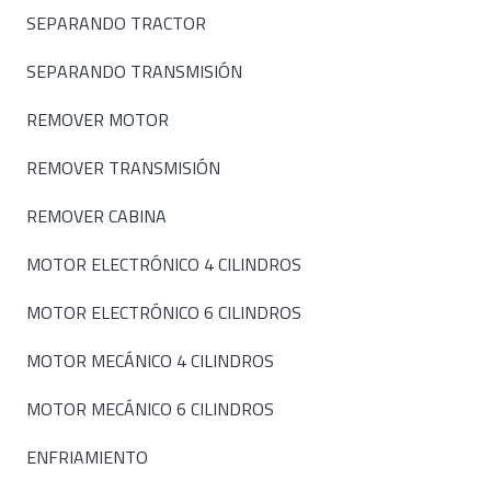
SEPARANDO TRACTOR
SEPARANDO TRANSMISIÓN
REMOVER MOTOR
REMOVER TRANSMISIÓN
REMOVER CABINA
MOTOR ELECTRÓNICO 4 CILINDROS
MOTOR ELECTRÓNICO 6 CILINDROS
MOTOR MECÁNICO 4 CILINDROS
MOTOR MECÁNICO 6 CILINDROS
ENFRIAMIENTO