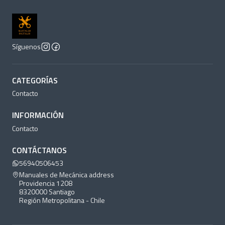
Síguenos
CATEGORÍAS
Contacto
INFORMACIÓN
Contacto
CONTÁCTANOS
56940506453
Manuales de Mecánica address
Providencia 1208
8320000 Santiago
Región Metropolitana - Chile