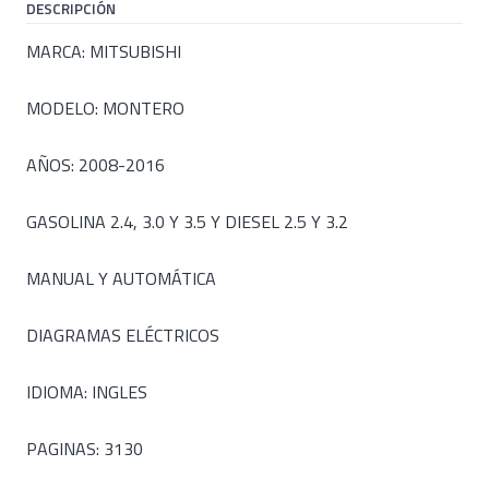
DESCRIPCIÓN
MARCA: MITSUBISHI
MODELO: MONTERO
AÑOS: 2008-2016
GASOLINA 2.4, 3.0 Y 3.5 Y DIESEL 2.5 Y 3.2
MANUAL Y AUTOMÁTICA
DIAGRAMAS ELÉCTRICOS
IDIOMA: INGLES
PAGINAS: 3130