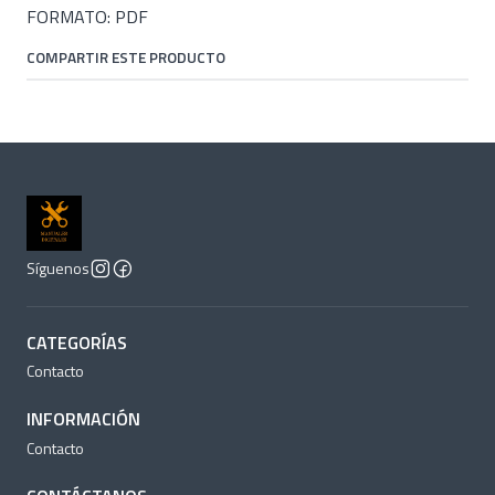
FORMATO: PDF
COMPARTIR ESTE PRODUCTO
Síguenos
CATEGORÍAS
Contacto
INFORMACIÓN
Contacto