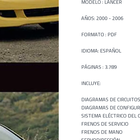
MODELO : LANCER
AÑOS: 2000 - 2006
FORMATO : PDF
IDIOMA: ESPAÑOL
PÁGINAS : 3.789
INCLUYE:
DIAGRAMAS DE CIRCUITO
DIAGRAMAS DE CONFIGUR
SISTEMA ELÉCTRICO DEL 
FRENOS DE SERVICIO
FRENOS DE MANO