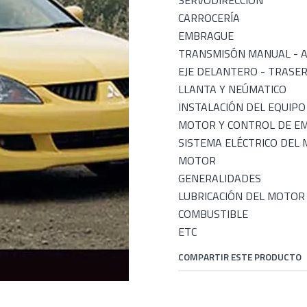
SERVODIRECCIÓN
CARROCERÍA
EMBRAGUE
TRANSMISÓN MANUAL - 
EJE DELANTERO - TRASE
LLANTA Y NEÚMATICO
INSTALACIÓN DEL EQUIP
MOTOR Y CONTROL DE EM
SISTEMA ELÉCTRICO DEL
MOTOR
GENERALIDADES
LUBRICACIÓN DEL MOTOR
COMBUSTIBLE
ETC
COMPARTIR ESTE PRODUCTO