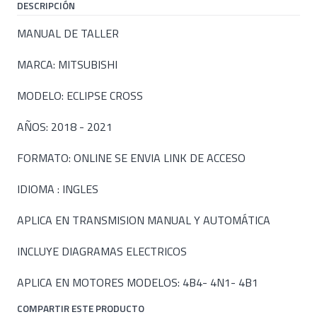
DESCRIPCIÓN
MANUAL DE TALLER
MARCA: MITSUBISHI
MODELO: ECLIPSE CROSS
AÑOS: 2018 - 2021
FORMATO: ONLINE SE ENVIA LINK DE ACCESO
IDIOMA : INGLES
APLICA EN TRANSMISION MANUAL Y AUTOMÁTICA
INCLUYE DIAGRAMAS ELECTRICOS
APLICA EN MOTORES MODELOS: 4B4- 4N1- 4B1
COMPARTIR ESTE PRODUCTO