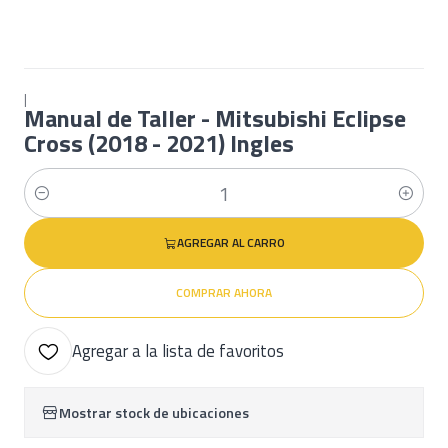
|
Manual de Taller - Mitsubishi Eclipse
Cross (2018 - 2021) Ingles
Cantidad
AGREGAR AL CARRO
COMPRAR AHORA
Agregar a la lista de favoritos
Mostrar stock de ubicaciones