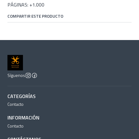
PÁGINAS: +1.000
COMPARTIR ESTE PRODUCTO
Síguenos
CATEGORÍAS
Contacto
INFORMACIÓN
Contacto