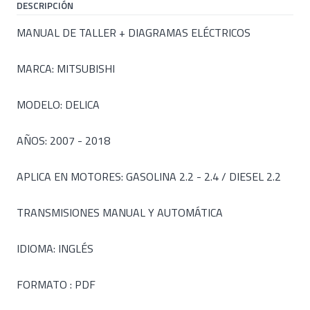
DESCRIPCIÓN
MANUAL DE TALLER + DIAGRAMAS ELÉCTRICOS
MARCA: MITSUBISHI
MODELO: DELICA
AÑOS: 2007 - 2018
APLICA EN MOTORES: GASOLINA 2.2 - 2.4 / DIESEL 2.2
TRANSMISIONES MANUAL Y AUTOMÁTICA
IDIOMA: INGLÉS
FORMATO : PDF