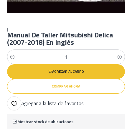
|
Manual De Taller Mitsubishi Delica
(2007-2018) En Inglés
Cantidad
AGREGAR AL CARRO
COMPRAR AHORA
Agregar a la lista de favoritos
Mostrar stock de ubicaciones