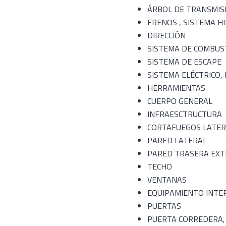
ÁRBOL DE TRANSMIS
FRENOS , SISTEMA H
DIRECCIÓN
SISTEMA DE COMBUS
SISTEMA DE ESCAPE
SISTEMA ELÉCTRICO,
HERRAMIENTAS
CUERPO GENERAL
INFRAESCTRUCTURA
CORTAFUEGOS LATER
PARED LATERAL
PARED TRASERA EX
TECHO
VENTANAS
EQUIPAMIENTO INTE
PUERTAS
PUERTA CORREDERA,