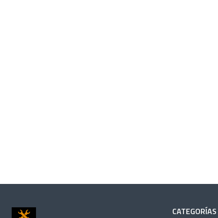
CATEGORÍAS