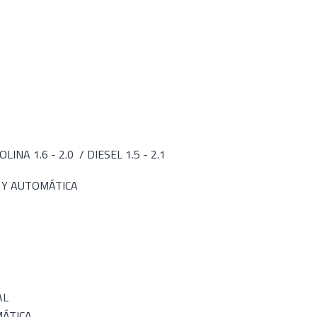
INA 1.6 - 2.0 / DIESEL 1.5 - 2.1
 Y AUTOMÁTICA
AL
ÁTICA