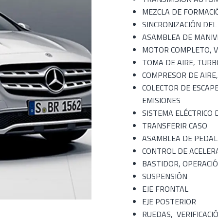
MEZCLA DE FORMACI
SINCRONIZACIÓN DE
ASAMBLEA DE MANIV
MOTOR COMPLETO, V
TOMA DE AIRE, TUR
COMPRESOR DE AIRE
COLECTOR DE ESCAPE
EMISIONES
SISTEMA ELÉCTRICO
TRANSFERIR CASO
ASAMBLEA DE PEDAL
CONTROL DE ACELER
BASTIDOR, OPERACI
SUSPENSIÓN
EJE FRONTAL
EJE POSTERIOR
RUEDAS, VERIFICACI