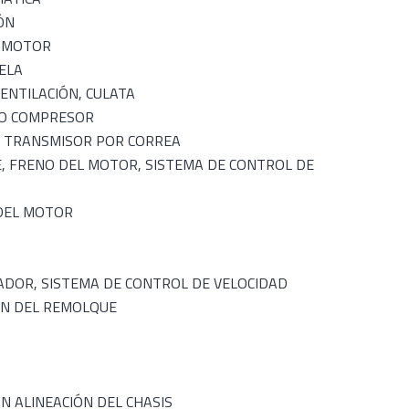
ÓN
L MOTOR
ELA
ENTILACIÓN, CULATA
BO COMPRESOR
, TRANSMISOR POR CORREA
, FRENO DEL MOTOR, SISTEMA DE CONTROL DE
 DEL MOTOR
ADOR, SISTEMA DE CONTROL DE VELOCIDAD
ÓN DEL REMOLQUE
ÓN ALINEACIÓN DEL CHASIS