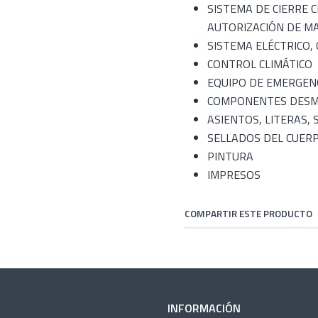
SISTEMA DE CIERRE 
AUTORIZACIÓN DE M
SISTEMA ELÉCTRICO,
CONTROL CLIMÁTICO
EQUIPO DE EMERGENC
COMPONENTES DESMO
ASIENTOS, LITERAS,
SELLADOS DEL CUER
PINTURA
IMPRESOS
COMPARTIR ESTE PRODUCTO
INFORMACIÓN