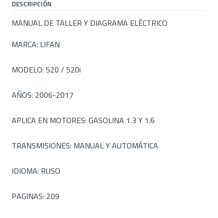
DESCRIPCIÓN
MANUAL DE TALLER Y DIAGRAMA ELÉCTRICO
MARCA: LIFAN
MODELO: 520 / 520i
AÑOS: 2006-2017
APLICA EN MOTORES: GASOLINA 1.3 Y 1.6
TRANSMISIONES: MANUAL Y AUTOMÁTICA
IDIOMA: RUSO
PAGINAS: 209