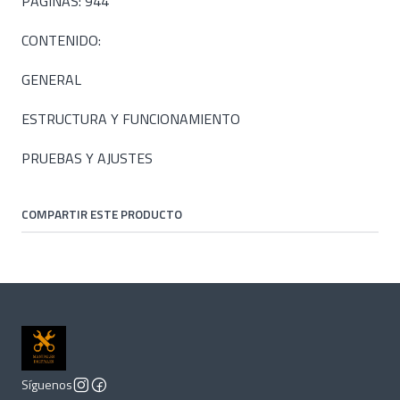
PÁGINAS: 944
CONTENIDO:
GENERAL
ESTRUCTURA Y FUNCIONAMIENTO
PRUEBAS Y AJUSTES
COMPARTIR ESTE PRODUCTO
Síguenos