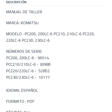
DESCRIPCIÓN
MANUAL DE TALLER
MARCA: KOMATSU
MODELO : PC200, 200LC-6 PC210, 210LC-6 PC220,
220LC-6 PC230, 230LC-6
NÚMEROS DE SERIE:
PC200, 200LC-6 - 96514
PCC210/210LC-6 - 30980
PC220/220LC-6 - 52852
PC230/230LC-6 - 10177
IDIOMA: ESPAÑOL
FORMATO : PDF