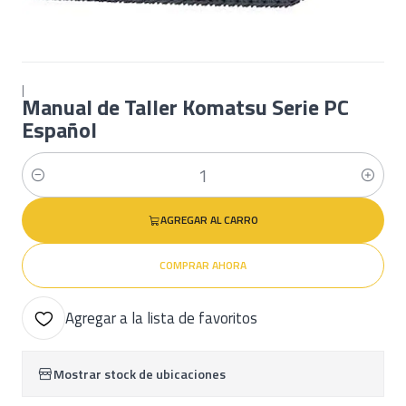
|
Manual de Taller Komatsu Serie PC
Español
Cantidad
AGREGAR AL CARRO
COMPRAR AHORA
Agregar a la lista de favoritos
Mostrar stock de ubicaciones