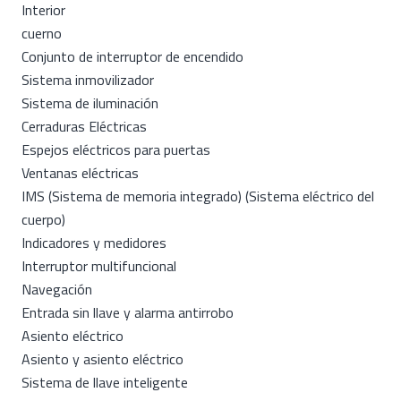
Interior
cuerno
Conjunto de interruptor de encendido
Sistema inmovilizador
Sistema de iluminación
Cerraduras Eléctricas
Espejos eléctricos para puertas
Ventanas eléctricas
IMS (Sistema de memoria integrado) (Sistema eléctrico del
cuerpo)
Indicadores y medidores
Interruptor multifuncional
Navegación
Entrada sin llave y alarma antirrobo
Asiento eléctrico
Asiento y asiento eléctrico
Sistema de llave inteligente