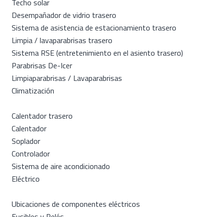
Techo solar
Desempañador de vidrio trasero
Sistema de asistencia de estacionamiento trasero
Limpia / lavaparabrisas trasero
Sistema RSE (entretenimiento en el asiento trasero)
Parabrisas De-Icer
Limpiaparabrisas / Lavaparabrisas
Climatización
Calentador trasero
Calentador
Soplador
Controlador
Sistema de aire acondicionado
Eléctrico
Ubicaciones de componentes eléctricos
Fusibles y Relés