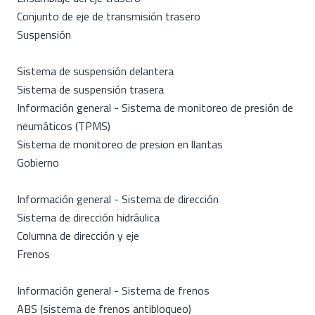
Conjunto de eje de transmisión trasero
Suspensión
Sistema de suspensión delantera
Sistema de suspensión trasera
Información general - Sistema de monitoreo de presión de
neumáticos (TPMS)
Sistema de monitoreo de presion en llantas
Gobierno
Información general - Sistema de dirección
Sistema de dirección hidráulica
Columna de dirección y eje
Frenos
Información general - Sistema de frenos
ABS (sistema de frenos antibloqueo)