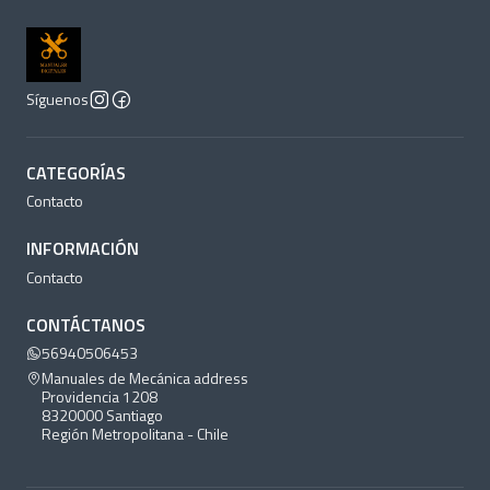
Síguenos
CATEGORÍAS
Contacto
INFORMACIÓN
Contacto
CONTÁCTANOS
56940506453
Manuales de Mecánica address
Providencia 1208
8320000 Santiago
Región Metropolitana - Chile