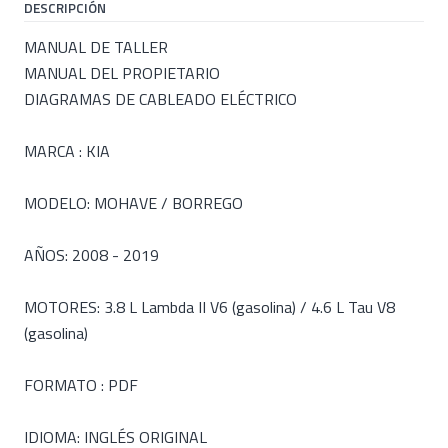
DESCRIPCIÓN
MANUAL DE TALLER
MANUAL DEL PROPIETARIO
DIAGRAMAS DE CABLEADO ELÉCTRICO
MARCA : KIA
MODELO: MOHAVE / BORREGO
AÑOS: 2008 - 2019
MOTORES: 3.8 L Lambda II V6 (gasolina) / 4.6 L Tau V8
(gasolina)
FORMATO : PDF
IDIOMA: INGLÉS ORIGINAL