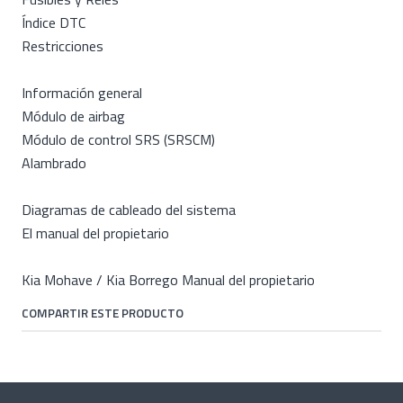
Índice DTC
Restricciones
Información general
Módulo de airbag
Módulo de control SRS (SRSCM)
Alambrado
Diagramas de cableado del sistema
El manual del propietario
Kia Mohave / Kia Borrego Manual del propietario
COMPARTIR ESTE PRODUCTO