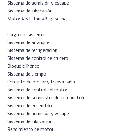
Sistema de admisión y escape
Sistema de lubricación
Motor 4.6 L Tau V8 (gasolina)
Cargando sistema
Sistema de arranque
Sistema de refrigeración
Sistema de control de crucero
Bloque cilíndrico
Sistema de tiempo
Conjunto de motor y transmisión
Sistema de control del motor
Sistema de suministro de combustible
Sistema de encendido
Sistema de admisión y escape
Sistema de lubricación
Rendimiento de motor