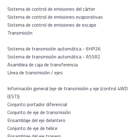
Sistema de control de emisiones del cárter
Sistema de control de emisiones evaporativas
Sistema de control de emisiones de escape
Transmisión
Sistema de transmisión automática - 6HP26
Sistema de transmisión automática - A5SR2
Asamblea de caja de transferencia
Línea de transmisión / ejes
Información general (eje de transmisión y eje (control 4WD
(EST))
Conjunto portador diferencial
Conjunto de eje de transmisión
Ensamblaje del eje delantero
Conjunto de eje de hélice
Ensamblaje del eje trasero