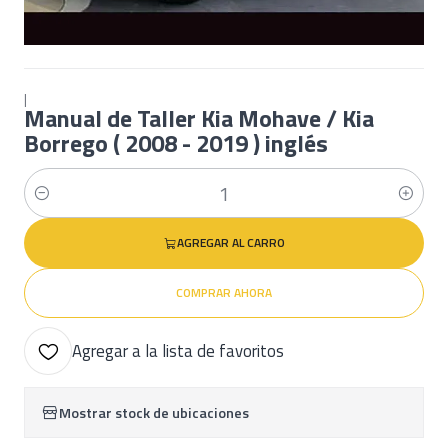
|
Manual de Taller Kia Mohave / Kia
Borrego ( 2008 - 2019 ) inglés
Cantidad
AGREGAR AL CARRO
COMPRAR AHORA
Agregar a la lista de favoritos
Mostrar stock de ubicaciones