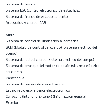
Sistema de frenos
Sistema ESC (control electrónico de estabilidad)
Sistema de frenos de estacionamiento
Accesorios y cuerpo, CAB
Audio
Sistema de control de iluminación automática
BCM (Módulo de control del cuerpo) (Sistema eléctrico del
cuerpo)
Sistema de red del cuerpo (Sistema eléctrico del cuerpo)
Sistema de arranque del motor de botón (sistema eléctrico
del cuerpo)
Parachoque
Sistema de cámara de visión trasera
Espejo retrovisor interior electrocrómico
Carrocería (Interior y Exterior) (Información general)
Exterior