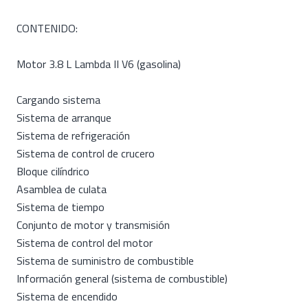
CONTENIDO:
Motor 3.8 L Lambda II V6 (gasolina)
Cargando sistema
Sistema de arranque
Sistema de refrigeración
Sistema de control de crucero
Bloque cilíndrico
Asamblea de culata
Sistema de tiempo
Conjunto de motor y transmisión
Sistema de control del motor
Sistema de suministro de combustible
Información general (sistema de combustible)
Sistema de encendido