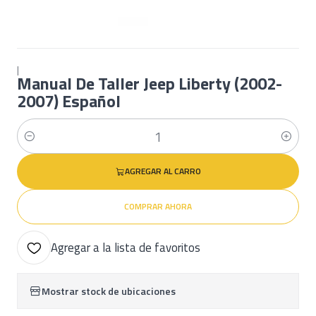
|
Manual De Taller Jeep Liberty (2002-
2007) Español
Cantidad
AGREGAR AL CARRO
COMPRAR AHORA
Agregar a la lista de favoritos
Mostrar stock de ubicaciones