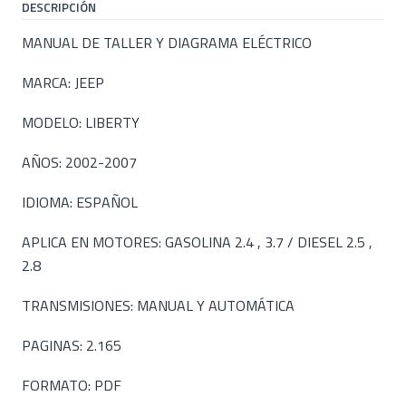
DESCRIPCIÓN
MANUAL DE TALLER Y DIAGRAMA ELÉCTRICO
MARCA: JEEP
MODELO: LIBERTY
AÑOS: 2002-2007
IDIOMA: ESPAÑOL
APLICA EN MOTORES: GASOLINA 2.4 , 3.7 / DIESEL 2.5 ,
2.8
TRANSMISIONES: MANUAL Y AUTOMÁTICA
PAGINAS: 2.165
FORMATO: PDF