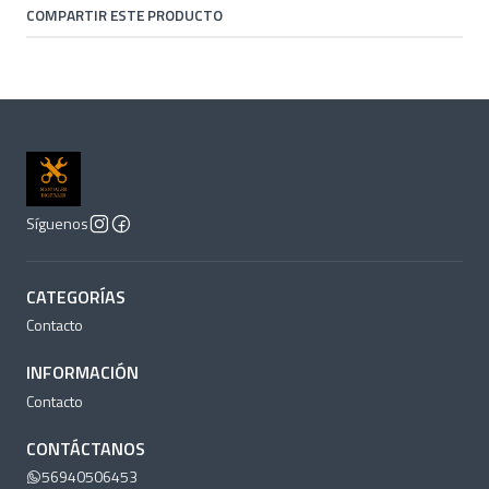
COMPARTIR ESTE PRODUCTO
Síguenos
CATEGORÍAS
Contacto
INFORMACIÓN
Contacto
CONTÁCTANOS
56940506453