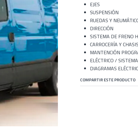
EJES
SUSPENSIÓN
RUEDAS Y NEUMÁTIC
DIRECCIÓN
SISTEMA DE FRENO 
CARROCERÍA Y CHASI
MANTENCIÓN PROG
ELÉCTRICO / SISTEMA
DIAGRAMAS ELÉCTRI
COMPARTIR ESTE PRODUCTO