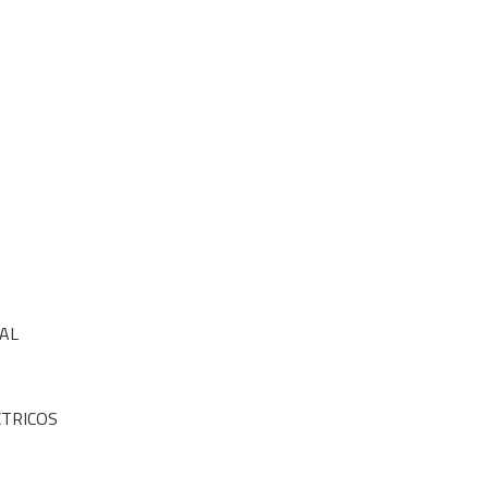
AL
TRICOS