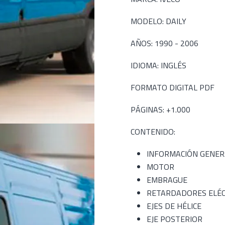
MODELO: DAILY
AÑOS: 1990 - 2006
IDIOMA: INGLÉS
FORMATO DIGITAL PDF
PÁGINAS: +1.000
CONTENIDO:
INFORMACIÓN GENER
MOTOR
EMBRAGUE
RETARDADORES ELÉC
EJES DE HÉLICE
EJE POSTERIOR