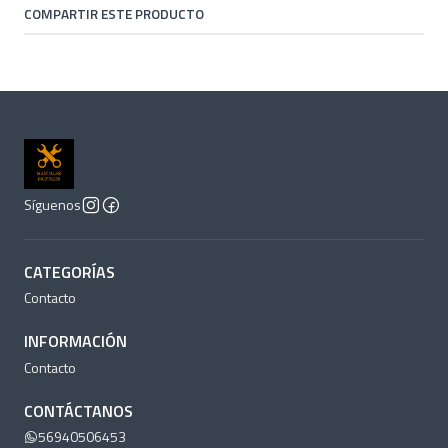
COMPARTIR ESTE PRODUCTO
Síguenos
CATEGORÍAS
Contacto
INFORMACIÓN
Contacto
CONTÁCTANOS
56940506453