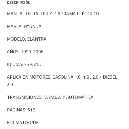
DESCRIPCIÓN
MANUAL DE TALLER Y DIAGRAMA ELÉCTRICO
MARCA: HYUNDAI
MODELO: ELANTRA
AÑOS: 1999-2006
IDIOMA: ESPAÑOL
APLICA EN MOTORES: GASOLINA 1.6, 1.8 , 2.0 / DIESEL
2.0
TRANSMISIONES: MANUAL Y AUTOMÁTICA
PAGINAS: 618
FORMATO: PDF