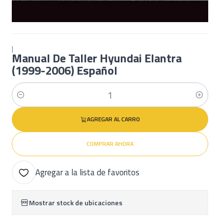
|
Manual De Taller Hyundai Elantra
(1999-2006) Español
Cantidad
AGREGAR AL CARRO
COMPRAR AHORA
Agregar a la lista de favoritos
Mostrar stock de ubicaciones