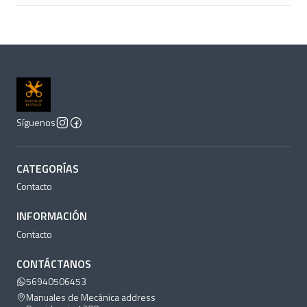
Síguenos
CATEGORÍAS
Contacto
INFORMACIÓN
Contacto
CONTÁCTANOS
56940506453
Manuales de Mecánica address