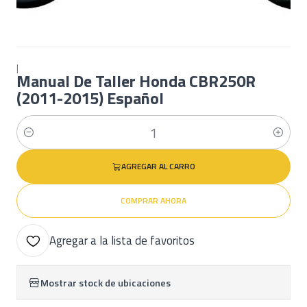
|
Manual De Taller Honda CBR250R
(2011-2015) Español
Cantidad
AGREGAR AL CARRO
COMPRAR AHORA
Agregar a la lista de favoritos
Mostrar stock de ubicaciones