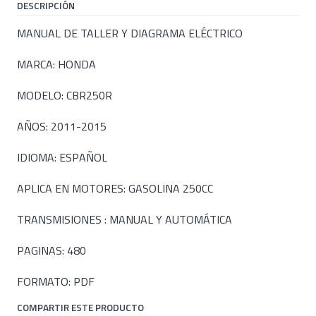
DESCRIPCIÓN
MANUAL DE TALLER Y DIAGRAMA ELÉCTRICO
MARCA: HONDA
MODELO: CBR250R
AÑOS: 2011-2015
IDIOMA: ESPAÑOL
APLICA EN MOTORES: GASOLINA 250CC
TRANSMISIONES : MANUAL Y AUTOMÁTICA
PAGINAS: 480
FORMATO: PDF
COMPARTIR ESTE PRODUCTO