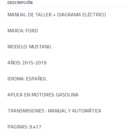
DESCRIPCIÓN
MANUAL DE TALLER + DIAGRAMA ELÉCTRICO
MARCA: FORD
MODELO: MUSTANG
AÑOS: 2015-2019
IDIOMA: ESPAÑOL
APLICA EN MOTORES: GASOLINA
TRANSMISIONES : MANUAL Y AUTOMÁTICA
PAGINAS: 9.417