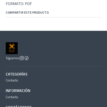
FORMATO: PDF
COMPARTIR ESTE PRODUCTO
Síguenos
CATEGORÍAS
Contacto
INFORMACIÓN
Contacto