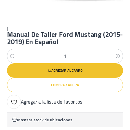
|
Manual De Taller Ford Mustang (2015-
2019) En Español
Cantidad
AGREGAR AL CARRO
COMPRAR AHORA
Agregar a la lista de favoritos
Mostrar stock de ubicaciones