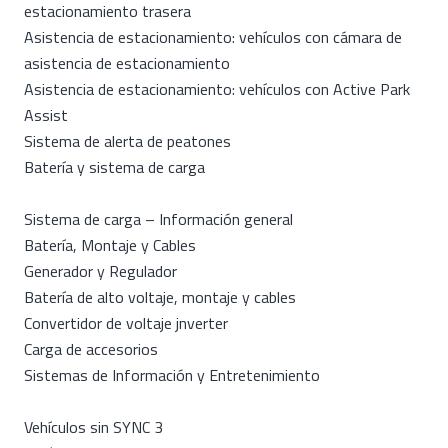
estacionamiento trasera
Asistencia de estacionamiento: vehículos con cámara de
asistencia de estacionamiento
Asistencia de estacionamiento: vehículos con Active Park
Assist
Sistema de alerta de peatones
Batería y sistema de carga
Sistema de carga – Información general
Batería, Montaje y Cables
Generador y Regulador
Batería de alto voltaje, montaje y cables
Convertidor de voltaje jnverter
Carga de accesorios
Sistemas de Información y Entretenimiento
Vehículos sin SYNC 3