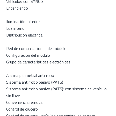
Vehículos con SYNC 3
Encendiendo
Iluminación exterior
Luz interior
Distribución eléctrica
Red de comunicaciones del módulo
Configuración del módulo
Grupo de características electrónicas
Alarma perimetral antirrobo
Sistema antirrobo pasivo (PATS)
Sistema antirrobo pasivo (PATS): con sistema de vehículo
sin llave
Conveniencia remota
Control de crucero
Control de crucero: vehículos con control de crucero