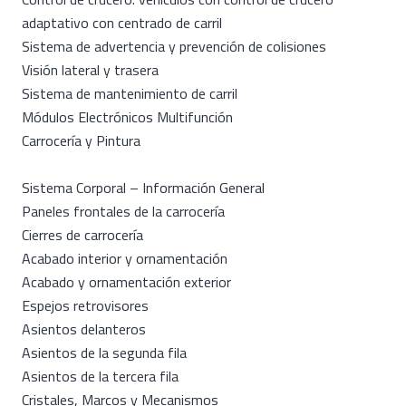
adaptativo con centrado de carril
Sistema de advertencia y prevención de colisiones
Visión lateral y trasera
Sistema de mantenimiento de carril
Módulos Electrónicos Multifunción
Carrocería y Pintura
Sistema Corporal – Información General
Paneles frontales de la carrocería
Cierres de carrocería
Acabado interior y ornamentación
Acabado y ornamentación exterior
Espejos retrovisores
Asientos delanteros
Asientos de la segunda fila
Asientos de la tercera fila
Cristales, Marcos y Mecanismos