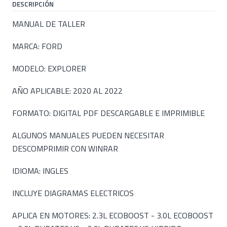
DESCRIPCIÓN
MANUAL DE TALLER
MARCA: FORD
MODELO: EXPLORER
AÑO APLICABLE: 2020 AL 2022
FORMATO: DIGITAL PDF DESCARGABLE E IMPRIMIBLE
ALGUNOS MANUALES PUEDEN NECESITAR
DESCOMPRIMIR CON WINRAR
IDIOMA: INGLES
INCLUYE DIAGRAMAS ELECTRICOS
APLICA EN MOTORES: 2.3L ECOBOOST - 3.0L ECOBOOST