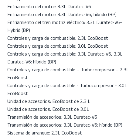
Enfriamiento del motor: 3.3L Duratec-V6
Enfriamiento del motor: 3.3L Duratec-V6, híbrido (BP)
Enfriamiento del tren motriz eléctrico: 3.3L Duratec-V6-
Hybrid (BP)
Controles y carga de combustible: 2.3L EcoBoost
Controles y carga de combustible: 3.0L EcoBoost
Controles y carga de combustible: 3.3L Duratec-V6, 3.3L
Duratec-V6: híbrido (BP)
Controles y carga de combustible – Turbocompresor – 2.3L
EcoBoost
Controles y carga de combustible - Turbocompresor - 3.0L
EcoBoost
Unidad de accesorios: EcoBoost de 2.3 L
Unidad de accesorios: EcoBoost de 3.0L
Transmisión de accesorios: 3.3L Duratec-V6
Transmisión de accesorios: 3.3L Duratec-V6: híbrido (BP)
Sistema de arranque: 2.3L EcoBoost