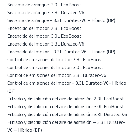
Sistema de arranque: 3.0L EcoBoost
Sistema de arranque: 3.3L Duratec-V6
Sistema de arranque - 3.3L Duratec-V6 - Híbrido (BP)
Encendido del motor: 2.3L EcoBoost
Encendido del motor: 3.0L EcoBoost
Encendido del motor: 3.3L Duratec-V6
Encendido del motor - 3.3L Duratec-V6 - Híbrido (BP)
Control de emisiones del motor: 2.3L EcoBoost
Control de emisiones del motor: 3.0L EcoBoost
Control de emisiones del motor: 3.3L Duratec-V6
Control de emisiones del motor - 3.3L Duratec-V6- Híbrido
(BP)
Filtrado y distribución del aire de admisión: 2.3L EcoBoost
Filtrado y distribución del aire de admisión: 3.0L EcoBoost
Filtrado y distribución del aire de admisión: 3.3L Duratec-V6
Filtrado y distribución del aire de admisión – 3.3L Duratec-
V6 – Híbrido (BP)