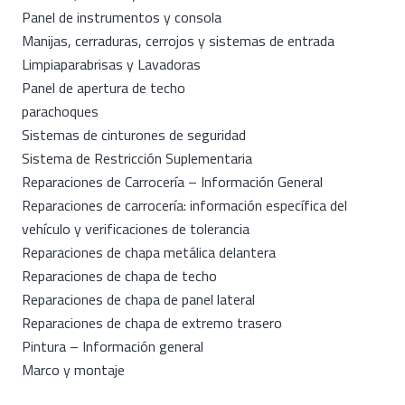
Panel de instrumentos y consola
Manijas, cerraduras, cerrojos y sistemas de entrada
Limpiaparabrisas y Lavadoras
Panel de apertura de techo
parachoques
Sistemas de cinturones de seguridad
Sistema de Restricción Suplementaria
Reparaciones de Carrocería – Información General
Reparaciones de carrocería: información específica del
vehículo y verificaciones de tolerancia
Reparaciones de chapa metálica delantera
Reparaciones de chapa de techo
Reparaciones de chapa de panel lateral
Reparaciones de chapa de extremo trasero
Pintura – Información general
Marco y montaje