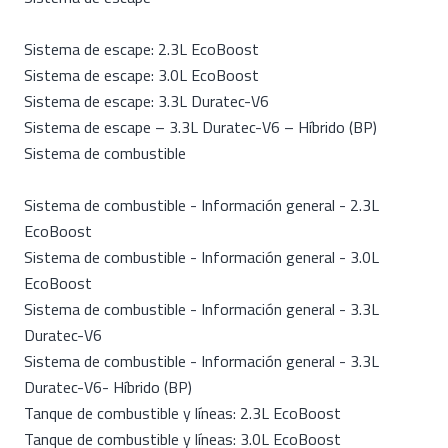
Sistema de escape: 2.3L EcoBoost
Sistema de escape: 3.0L EcoBoost
Sistema de escape: 3.3L Duratec-V6
Sistema de escape – 3.3L Duratec-V6 – Híbrido (BP)
Sistema de combustible
Sistema de combustible - Información general - 2.3L
EcoBoost
Sistema de combustible - Información general - 3.0L
EcoBoost
Sistema de combustible - Información general - 3.3L
Duratec-V6
Sistema de combustible - Información general - 3.3L
Duratec-V6- Híbrido (BP)
Tanque de combustible y líneas: 2.3L EcoBoost
Tanque de combustible y líneas: 3.0L EcoBoost