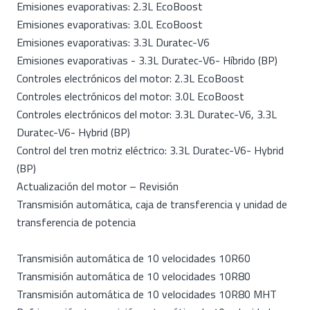
Emisiones evaporativas: 2.3L EcoBoost
Emisiones evaporativas: 3.0L EcoBoost
Emisiones evaporativas: 3.3L Duratec-V6
Emisiones evaporativas - 3.3L Duratec-V6- Híbrido (BP)
Controles electrónicos del motor: 2.3L EcoBoost
Controles electrónicos del motor: 3.0L EcoBoost
Controles electrónicos del motor: 3.3L Duratec-V6, 3.3L
Duratec-V6- Hybrid (BP)
Control del tren motriz eléctrico: 3.3L Duratec-V6- Hybrid
(BP)
Actualización del motor – Revisión
Transmisión automática, caja de transferencia y unidad de
transferencia de potencia
Transmisión automática de 10 velocidades 10R60
Transmisión automática de 10 velocidades 10R80
Transmisión automática de 10 velocidades 10R80 MHT