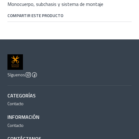
Monocuerpo, subchasis y sistema de montaje
COMPARTIR ESTE PRODUCTO
Síguenos
CATEGORÍAS
Contacto
INFORMACIÓN
Contacto
CONTÁCTANOS