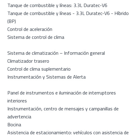
Tanque de combustible y líneas: 3.3L Duratec-V6
Tanque de combustible y líneas - 3.3L Duratec-V6 - Híbrido
(BP)
Control de aceleración
Sistema de control de clima
Sistema de climatización – Información general
Climatizador trasero
Control de clima suplementario
Instrumentación y Sistemas de Alerta
Panel de instrumentos e iluminación de interruptores
interiores
Instrumentación, centro de mensajes y campanillas de
advertencia
Bocina
Asistencia de estacionamiento: vehículos con asistencia de