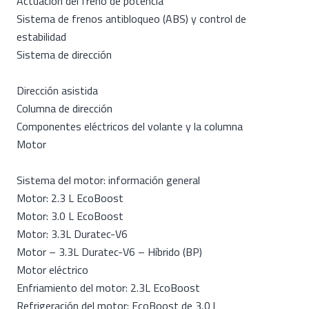
Actuación del freno de potencia
Sistema de frenos antibloqueo (ABS) y control de
estabilidad
Sistema de dirección
Dirección asistida
Columna de dirección
Componentes eléctricos del volante y la columna
Motor
Sistema del motor: información general
Motor: 2.3 L EcoBoost
Motor: 3.0 L EcoBoost
Motor: 3.3L Duratec-V6
Motor – 3.3L Duratec-V6 – Híbrido (BP)
Motor eléctrico
Enfriamiento del motor: 2.3L EcoBoost
Refrigeración del motor: EcoBoost de 3,0 l