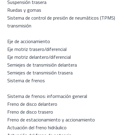
Suspensión trasera
Ruedas y gomas
Sistema de control de presión de neumáticos (TPMS)
transmisión
Eje de accionamiento
Eje motriz trasero/diferencial
Eje motriz delantero/diferencial
Semiejes de transmisión delantera
Semiejes de transmisión trasera
Sistema de frenos
Sistema de frenos: información general
Freno de disco delantero
Freno de disco trasero
Freno de estacionamiento y accionamiento
Actuación del freno hidráulico