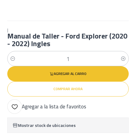
|
Manual de Taller - Ford Explorer (2020
- 2022) Ingles
Cantidad
AGREGAR AL CARRO
COMPRAR AHORA
Agregar a la lista de favoritos
Mostrar stock de ubicaciones