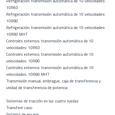
Refrigeración: transmisión automática de 10 velocidades:
10R60
Refrigeración: transmisión automática de 10 velocidades:
10R80
Refrigeración: transmisión automática de 10 velocidades:
10R80 MHT
Controles externos: transmisión automática de 10
velocidades: 10R60
Controles externos: transmisión automática de 10
velocidades: 10R80
Controles externos: transmisión automática de 10
velocidades: 10R80 MHT
Transmisión manual, embrague, caja de transferencia y
unidad de transferencia de potencia
Sistemas de tracción en las cuatro ruedas
Transferir caso
Sistema de escape