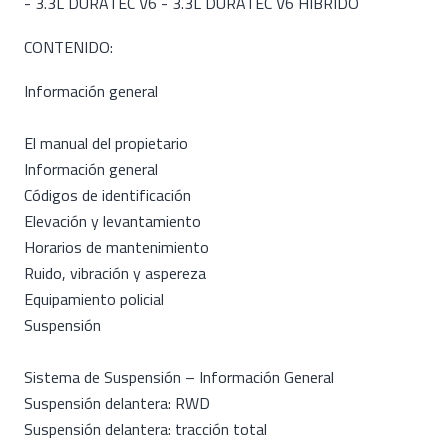
- 3.3L DURATEC V6 - 3.3L DURATEC V6 HIBRIDO
CONTENIDO:
Información general
El manual del propietario
Información general
Códigos de identificación
Elevación y levantamiento
Horarios de mantenimiento
Ruido, vibración y aspereza
Equipamiento policial
Suspensión
Sistema de Suspensión – Información General
Suspensión delantera: RWD
Suspensión delantera: tracción total