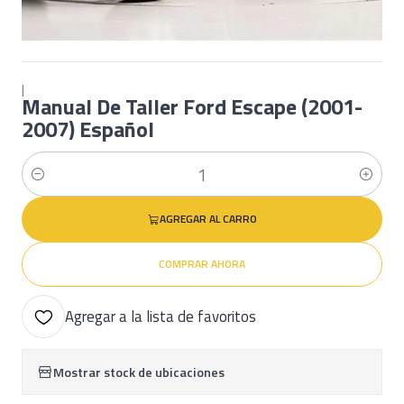
|
Manual De Taller Ford Escape (2001-
2007) Español
Cantidad
AGREGAR AL CARRO
COMPRAR AHORA
Agregar a la lista de favoritos
Mostrar stock de ubicaciones