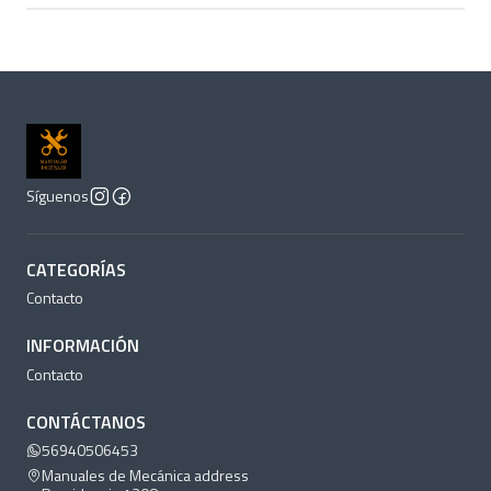
Síguenos
CATEGORÍAS
Contacto
INFORMACIÓN
Contacto
CONTÁCTANOS
56940506453
Manuales de Mecánica address