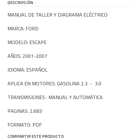
DESCRIPCIÓN
MANUAL DE TALLER Y DIAGRAMA ELÉCTRICO
MARCA: FORD
MODELO: ESCAPE
AÑOS: 2001-2007
IDIOMA: ESPAÑOL
APLICA EN MOTORES: GASOLINA 2.3 - 3.0
TRANSMISIONES : MANUAL Y AUTOMÁTICA
PAGINAS: 2.683
FORMATO: PDF
COMPARTIR ESTE PRODUCTO