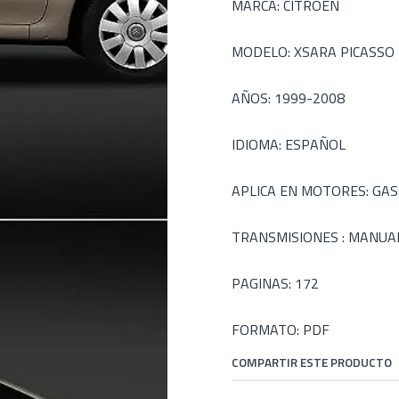
MARCA: CITROEN
MODELO: XSARA PICASSO
AÑOS: 1999-2008
IDIOMA: ESPAÑOL
APLICA EN MOTORES: GASOL
TRANSMISIONES : MANUA
PAGINAS: 172
FORMATO: PDF
COMPARTIR ESTE PRODUCTO