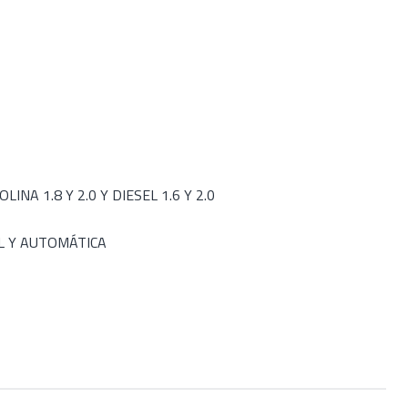
INA 1.8 Y 2.0 Y DIESEL 1.6 Y 2.0
L Y AUTOMÁTICA