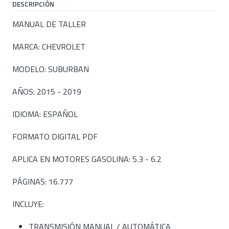
DESCRIPCIÓN
MANUAL DE TALLER
MARCA: CHEVROLET
MODELO: SUBURBAN
AÑOS: 2015 - 2019
IDIOMA: ESPAÑOL
FORMATO DIGITAL PDF
APLICA EN MOTORES GASOLINA: 5.3 - 6.2
PÁGINAS: 16.777
INCLUYE:
TRANSMISIÓN MANUAL / AUTOMÁTICA