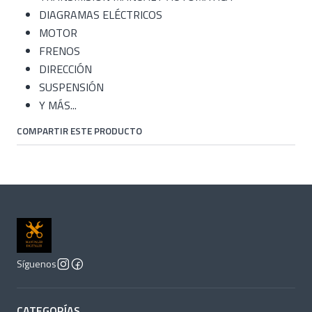
DIAGRAMAS ELÉCTRICOS
MOTOR
FRENOS
DIRECCIÓN
SUSPENSIÓN
Y MÁS...
COMPARTIR ESTE PRODUCTO
Síguenos
CATEGORÍAS