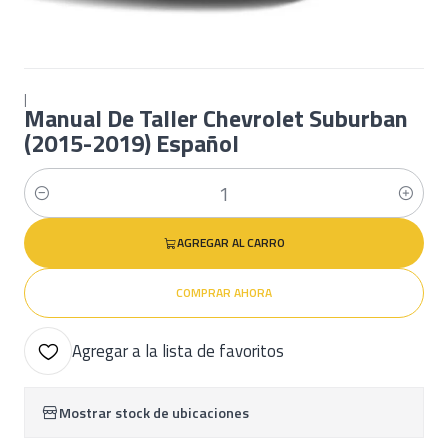
|
Manual De Taller Chevrolet Suburban
(2015-2019) Español
Cantidad
AGREGAR AL CARRO
COMPRAR AHORA
Agregar a la lista de favoritos
Mostrar stock de ubicaciones