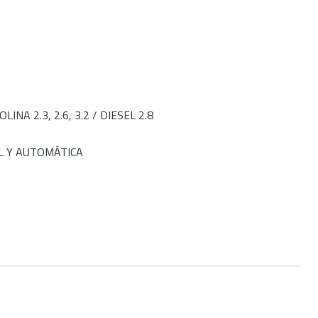
NA 2.3, 2.6, 3.2 / DIESEL 2.8
L Y AUTOMÁTICA