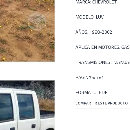
MARCA: CHEVROLET
MODELO: LUV
AÑOS: 1988-2002
APLICA EN MOTORES: GASOLI
TRANSMISIONES : MANUA
PAGINAS: 781
FORMATO: PDF
COMPARTIR ESTE PRODUCTO