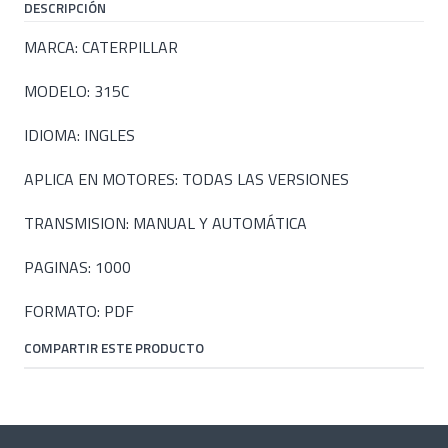
DESCRIPCIÓN
MARCA: CATERPILLAR
MODELO: 315C
IDIOMA: INGLES
APLICA EN MOTORES: TODAS LAS VERSIONES
TRANSMISION: MANUAL Y AUTOMÁTICA
PAGINAS: 1000
FORMATO: PDF
COMPARTIR ESTE PRODUCTO