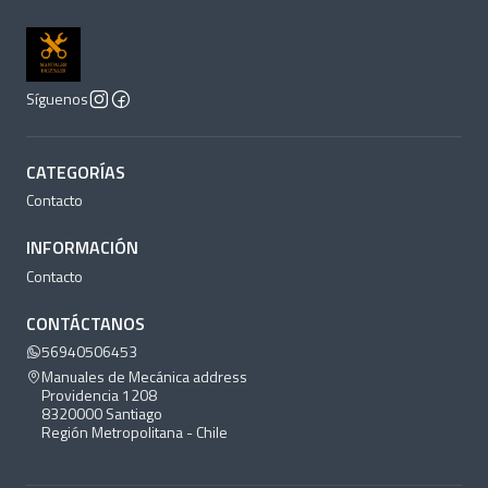
Síguenos
CATEGORÍAS
Contacto
INFORMACIÓN
Contacto
CONTÁCTANOS
56940506453
Manuales de Mecánica address
Providencia 1208
8320000 Santiago
Región Metropolitana - Chile