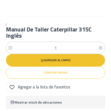
|
Manual De Taller Caterpillar 315C
Inglés
Cantidad
AGREGAR AL CARRO
COMPRAR AHORA
Agregar a la lista de favoritos
Mostrar stock de ubicaciones