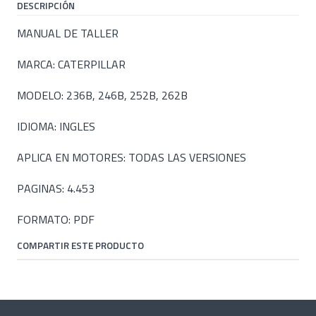
DESCRIPCIÓN
MANUAL DE TALLER
MARCA: CATERPILLAR
MODELO: 236B, 246B, 252B, 262B
IDIOMA: INGLES
APLICA EN MOTORES: TODAS LAS VERSIONES
PAGINAS: 4.453
FORMATO: PDF
COMPARTIR ESTE PRODUCTO