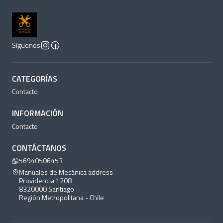
Síguenos
CATEGORÍAS
Contacto
INFORMACIÓN
Contacto
CONTÁCTANOS
56940506453
Manuales de Mecánica address
Providencia 1208
8320000 Santiago
Región Metropolitana - Chile