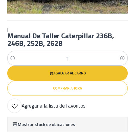
|
Manual De Taller Caterpillar 236B,
246B, 252B, 262B
Cantidad
AGREGAR AL CARRO
COMPRAR AHORA
Agregar a la lista de favoritos
Mostrar stock de ubicaciones