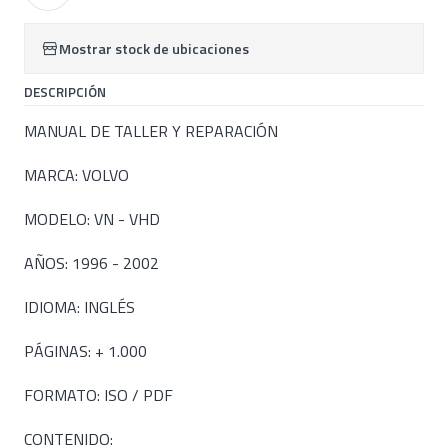
Mostrar stock de ubicaciones
DESCRIPCIÓN
MANUAL DE TALLER Y REPARACIÓN
MARCA: VOLVO
MODELO: VN - VHD
AÑOS: 1996 - 2002
IDIOMA: INGLÉS
PÁGINAS: + 1.000
FORMATO: ISO / PDF
CONTENIDO: