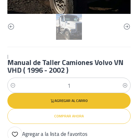
|
Manual de Taller Camiones Volvo VN
VHD ( 1996 - 2002 )
Cantidad
AGREGAR AL CARRO
COMPRAR AHORA
Agregar a la lista de favoritos