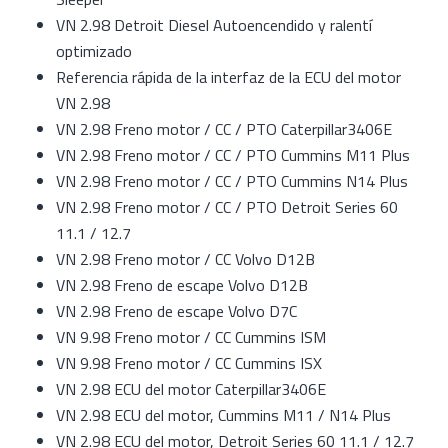
VN 2.98 Detroit Diesel Autoencendido y ralentí
optimizado
Referencia rápida de la interfaz de la ECU del motor
VN 2.98
VN 2.98 Freno motor / CC / PTO Caterpillar3406E
VN 2.98 Freno motor / CC / PTO Cummins M11 Plus
VN 2.98 Freno motor / CC / PTO Cummins N14 Plus
VN 2.98 Freno motor / CC / PTO Detroit Series 60
11.1 / 12.7
VN 2.98 Freno motor / CC Volvo D12B
VN 2.98 Freno de escape Volvo D12B
VN 2.98 Freno de escape Volvo D7C
VN 9.98 Freno motor / CC Cummins ISM
VN 9.98 Freno motor / CC Cummins ISX
VN 2.98 ECU del motor Caterpillar3406E
VN 2.98 ECU del motor, Cummins M11 / N14 Plus
VN 2.98 ECU del motor, Detroit Series 60 11.1 / 12.7