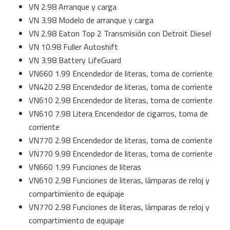
VN 2.98 Arranque y carga
VN 3.98 Modelo de arranque y carga
VN 2.98 Eaton Top 2 Transmisión con Detroit Diesel
VN 10.98 Fuller Autoshift
VN 3.98 Battery LifeGuard
VN660 1.99 Encendedor de literas, toma de corriente
VN420 2.98 Encendedor de literas, toma de corriente
VN610 2.98 Encendedor de literas, toma de corriente
VN610 7.98 Litera Encendedor de cigarros, toma de
corriente
VN770 2.98 Encendedor de literas, toma de corriente
VN770 9.98 Encendedor de literas, toma de corriente
VN660 1.99 Funciones de literas
VN610 2.98 Funciones de literas, lámparas de reloj y
compartimiento de equipaje
VN770 2.98 Funciones de literas, lámparas de reloj y
compartimiento de equipaje