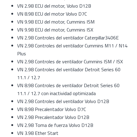
VN 2.98 ECU del motor, Volvo D12B
VN 8.98 ECU del motor Volvo D7C
VN 9.98 ECU del motor, Cummins ISM
VN 9.98 ECU del motor, Cummins ISX
VN 2.98 Controles del ventilador Caterpillar3406E
VN 2.98 Controles del ventilador Cummins M11 / N14
Plus
VN 2.98 Controles de ventilador Cummins ISM / ISX
VN 2.98 Controles del ventilador Detroit Series 60
11.1 / 12.7
VN 8.98 Controles de ventilador Detroit Series 60
11.1 / 12.7 con inactividad optimizada
VN 2.98 Controles del ventilador Volvo D12B
VN 8.98 Precalentador Volvo D7C
VN 2.98 Precalentador Volvo D12B
VN 2.98 Toma de fuerza Volvo D12B
VN 3.98 Ether Start