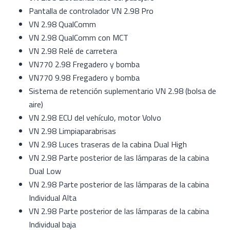
Pantalla de controlador VN 2.98 Pro
VN 2.98 QualComm
VN 2.98 QualComm con MCT
VN 2.98 Relé de carretera
VN770 2.98 Fregadero y bomba
VN770 9.98 Fregadero y bomba
Sistema de retención suplementario VN 2.98 (bolsa de
aire)
VN 2.98 ECU del vehículo, motor Volvo
VN 2.98 Limpiaparabrisas
VN 2.98 Luces traseras de la cabina Dual High
VN 2.98 Parte posterior de las lámparas de la cabina
Dual Low
VN 2.98 Parte posterior de las lámparas de la cabina
Individual Alta
VN 2.98 Parte posterior de las lámparas de la cabina
Individual baja