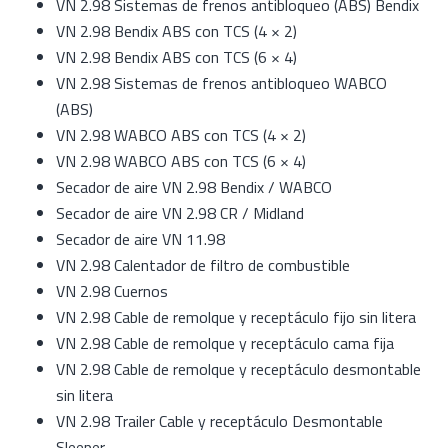
VN 2.98 Sistemas de frenos antibloqueo (ABS) Bendix
VN 2.98 Bendix ABS con TCS (4 × 2)
VN 2.98 Bendix ABS con TCS (6 × 4)
VN 2.98 Sistemas de frenos antibloqueo WABCO
(ABS)
VN 2.98 WABCO ABS con TCS (4 × 2)
VN 2.98 WABCO ABS con TCS (6 × 4)
Secador de aire VN 2.98 Bendix / WABCO
Secador de aire VN 2.98 CR / Midland
Secador de aire VN 11.98
VN 2.98 Calentador de filtro de combustible
VN 2.98 Cuernos
VN 2.98 Cable de remolque y receptáculo fijo sin litera
VN 2.98 Cable de remolque y receptáculo cama fija
VN 2.98 Cable de remolque y receptáculo desmontable
sin litera
VN 2.98 Trailer Cable y receptáculo Desmontable
Sleeper