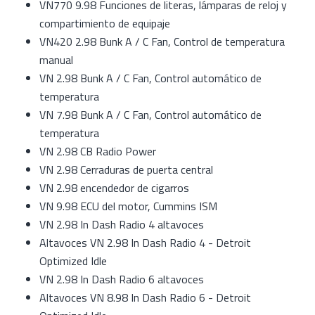
VN770 9.98 Funciones de literas, lámparas de reloj y
compartimiento de equipaje
VN420 2.98 Bunk A / C Fan, Control de temperatura
manual
VN 2.98 Bunk A / C Fan, Control automático de
temperatura
VN 7.98 Bunk A / C Fan, Control automático de
temperatura
VN 2.98 CB Radio Power
VN 2.98 Cerraduras de puerta central
VN 2.98 encendedor de cigarros
VN 9.98 ECU del motor, Cummins ISM
VN 2.98 In Dash Radio 4 altavoces
Altavoces VN 2.98 In Dash Radio 4 - Detroit
Optimized Idle
VN 2.98 In Dash Radio 6 altavoces
Altavoces VN 8.98 In Dash Radio 6 - Detroit