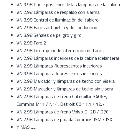
VN 9.98 Parte posterior de las lámparas de la cabina
VN 2.98 Lámparas de respaldo con alarma
VN 3.98 Control de iluminación del tablero
VN 2.98 Faros antiniebla y de conducción
VN 3.98 Señales de peligro y giro
VN 2.98 Faro 2
VN 2.98 Interruptor de interrupción de faros
VN 2.98 Lámparas interiores de la cabina (delantera)
VN 2.98 Lámparas fluorescentes interiores
VN 9.98 Lámparas fluorescentes interiores
VN 2.98 Marcador y lámparas de techo con visera
VN 2.98 Marcador y lámparas de techo sin visera
VN 2.98 Lámparas de freno Caterpillar 3406E,
Cummins M11 / N14, Detroit 60 11.1 / 12.7
VN 2.98 Lámparas de freno Volvo D12B / D7C
VN 2.98 Lámparas de parada Cummins ISM / ISX
Y MÁS ……