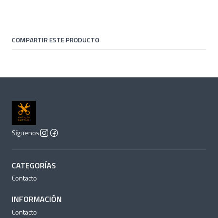
COMPARTIR ESTE PRODUCTO
Síguenos
CATEGORÍAS
Contacto
INFORMACIÓN
Contacto