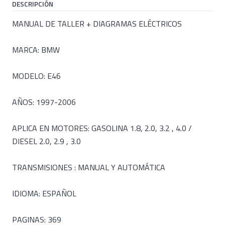
DESCRIPCIÓN
MANUAL DE TALLER + DIAGRAMAS ELÉCTRICOS
MARCA: BMW
MODELO: E46
AÑOS: 1997-2006
APLICA EN MOTORES: GASOLINA 1.8, 2.0, 3.2 , 4.0 /
DIESEL 2.0, 2.9 , 3.0
TRANSMISIONES : MANUAL Y AUTOMÁTICA
IDIOMA: ESPAÑOL
PAGINAS: 369