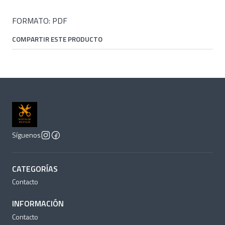
FORMATO: PDF
COMPARTIR ESTE PRODUCTO
Síguenos
CATEGORÍAS
Contacto
INFORMACIÓN
Contacto