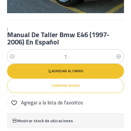
|
Manual De Taller Bmw E46 (1997-
2006) En Español
Cantidad
AGREGAR AL CARRO
COMPRAR AHORA
Agregar a la lista de favoritos
Mostrar stock de ubicaciones