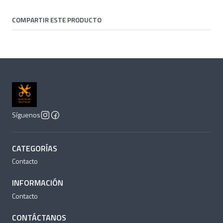
COMPARTIR ESTE PRODUCTO
Síguenos
CATEGORÍAS
Contacto
INFORMACIÓN
Contacto
CONTÁCTANOS