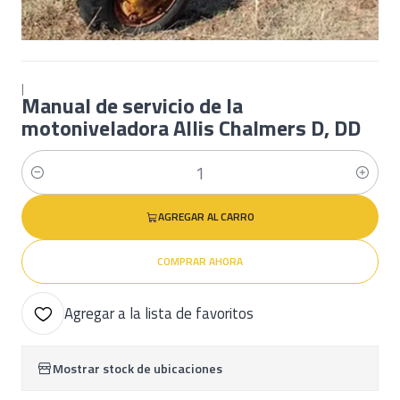
|
Manual de servicio de la
motoniveladora Allis Chalmers D, DD
Cantidad
AGREGAR AL CARRO
COMPRAR AHORA
Agregar a la lista de favoritos
Mostrar stock de ubicaciones