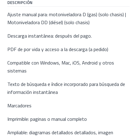
DESCRIPCIÓN
Ajuste manual para: motoniveladora D (gas) (solo chasis) |
Motoniveladora DD (diésel) (solo chasis)
Descarga instantánea: después del pago.
PDF de por vida y acceso a la descarga (a pedido)
Compatible con Windows, Mac, iOS, Android y otros
sistemas
Texto de búsqueda e índice incorporado para búsqueda de
información instantánea
Marcadores
Imprimible: paginas o manual completo
Ampliable: diagramas detallados detallados, imagen