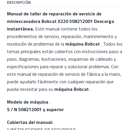
DESCRIPCIÓN
Manual de taller de reparación de servicio de
miniexcavadora Bobcat X220 508212001 Descarga
instantánea.
Este manual contiene todos los
procedimientos de servicio, reparación, mantenimiento y
resolución de problemas de la
máquina Bobcat
. Todos los
temas principales están cubiertos con instrucciones paso a
paso, diagramas, ilustraciones, esquemas de cableado y
especificaciones para reparar y solucionar problemas. Con
este manual de reparación de servicio de fábrica a la mano,
puede ayudarlo fácilmente con cualquier reparación que
pueda necesitar para su
máquina Bobcat
.
Modelo de máquina
:
S / N 508212001 y superior
Cubiertas del manual:
* INSTRUCCIONES DE SEGURIDAD