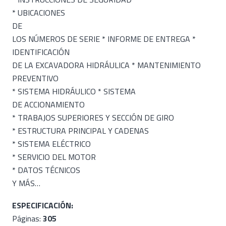
* UBICACIONES
DE
LOS NÚMEROS DE SERIE * INFORME DE ENTREGA *
IDENTIFICACIÓN
DE LA EXCAVADORA HIDRÁULICA * MANTENIMIENTO
PREVENTIVO
* SISTEMA HIDRÁULICO * SISTEMA
DE ACCIONAMIENTO
* TRABAJOS SUPERIORES Y SECCIÓN DE GIRO
* ESTRUCTURA PRINCIPAL Y CADENAS
* SISTEMA ELÉCTRICO
* SERVICIO DEL MOTOR
* DATOS TÉCNICOS
Y MÁS…
ESPECIFICACIÓN:
Páginas:
305