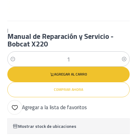
|
Manual de Reparación y Servicio -
Bobcat X220
Cantidad
AGREGAR AL CARRO
COMPRAR AHORA
Agregar a la lista de favoritos
Mostrar stock de ubicaciones