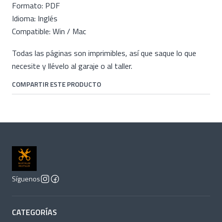
Formato: PDF
Idioma: Inglés
Compatible: Win / Mac
Todas las páginas son imprimibles, así que saque lo que
necesite y llévelo al garaje o al taller.
COMPARTIR ESTE PRODUCTO
Síguenos
CATEGORÍAS