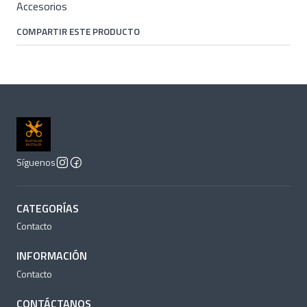
Accesorios
COMPARTIR ESTE PRODUCTO
Síguenos
CATEGORÍAS
Contacto
INFORMACIÓN
Contacto
CONTÁCTANOS