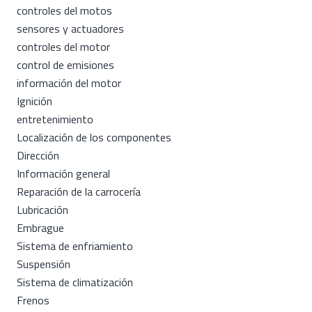
controles del motos
sensores y actuadores
controles del motor
control de emisiones
información del motor
Ignición
entretenimiento
Localización de los componentes
Dirección
Información general
Reparación de la carrocería
Lubricación
Embrague
Sistema de enfriamiento
Suspensión
Sistema de climatización
Frenos