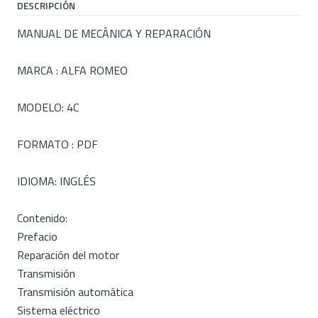
DESCRIPCIÓN
MANUAL DE MECÁNICA Y REPARACIÓN
MARCA : ALFA ROMEO
MODELO: 4C
FORMATO : PDF
IDIOMA: INGLÉS
Contenido:
Prefacio
Reparación del motor
Transmisión
Transmisión automática
Sistema eléctrico